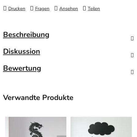
Drucken
Fragen
Ansehen
Teilen
Beschreibung
Diskussion
Bewertung
Verwandte Produkte