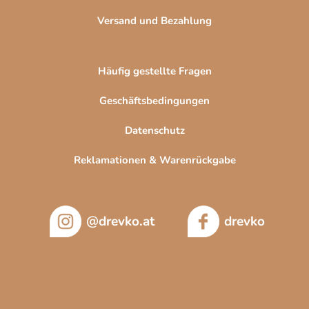
Versand und Bezahlung
Häufig gestellte Fragen
Geschäftsbedingungen
Datenschutz
Reklamationen & Warenrückgabe
@drevko.at
drevko