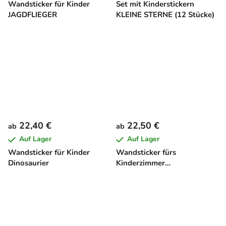
Wandsticker für Kinder
Set mit Kinderstickern
JAGDFLIEGER
KLEINE STERNE (12 Stücke)
22,40 €
22,50 €
ab
ab
Auf Lager
Auf Lager
Wandsticker für Kinder
Wandsticker fürs
Dinosaurier
Kinderzimmer
AMERIKANISCHER TRUCK