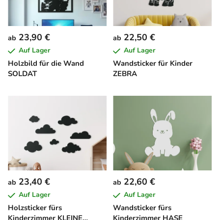
23,90 €
22,50 €
ab
ab
Auf Lager
Auf Lager
Holzbild für die Wand
Wandsticker für Kinder
SOLDAT
ZEBRA
23,40 €
22,60 €
ab
ab
Auf Lager
Auf Lager
Holzsticker fürs
Wandsticker fürs
Kinderzimmer KLEINE
Kinderzimmer HASE