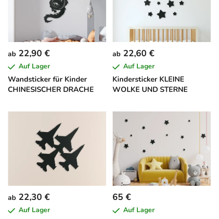
22,90 €
22,60 €
ab
ab
Auf Lager
Auf Lager
Wandsticker für Kinder
Kindersticker KLEINE
CHINESISCHER DRACHE
WOLKE UND STERNE
22,30 €
65 €
ab
Auf Lager
Auf Lager