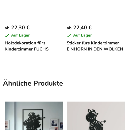
22,30 €
22,40 €
ab
ab
Auf Lager
Auf Lager
Holzdekoration fürs
Sticker fürs Kinderzimmer
Kinderzimmer FUCHS
EINHORN IN DEN WOLKEN
Ähnliche Produkte