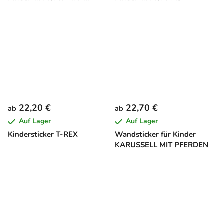
WOLKEN
22,20 €
22,70 €
ab
ab
Auf Lager
Auf Lager
Kindersticker T-REX
Wandsticker für Kinder
KARUSSELL MIT PFERDEN