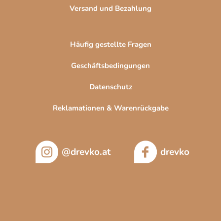
Versand und Bezahlung
Häufig gestellte Fragen
Geschäftsbedingungen
Datenschutz
Reklamationen & Warenrückgabe
@drevko.at
drevko