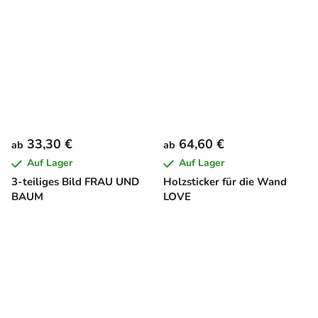
33,30 €
64,60 €
ab
ab
Auf Lager
Auf Lager
3-teiliges Bild FRAU UND
Holzsticker für die Wand
BAUM
LOVE