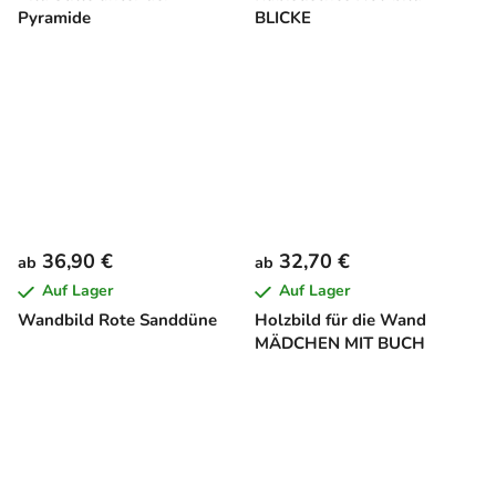
Pyramide
BLICKE
36,90 €
32,70 €
ab
ab
Auf Lager
Auf Lager
Wandbild Rote Sanddüne
Holzbild für die Wand
MÄDCHEN MIT BUCH