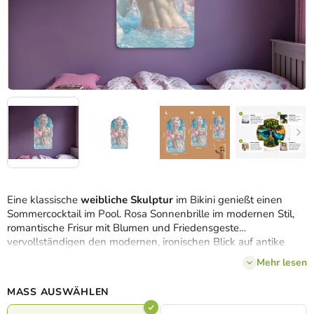
Eine klassische
weibliche Skulptur
im Bikini genießt einen
Sommercocktail im Pool. Rosa Sonnenbrille im modernen Stil,
romantische Frisur mit Blumen und Friedensgeste
vervollständigen den modernen, ironischen Blick auf antike
Schönheit in Urlaubsstimmung.
Mehr lesen
MASS AUSWÄHLEN