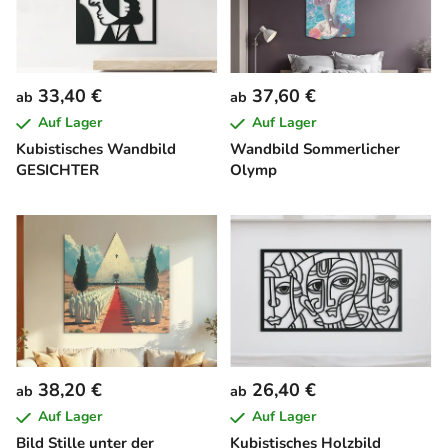
33,40 €
37,60 €
ab
ab
Auf Lager
Auf Lager
Kubistisches Wandbild
Wandbild Sommerlicher
GESICHTER
Olymp
38,20 €
26,40 €
ab
ab
Auf Lager
Auf Lager
Bild Stille unter der
Kubistisches Holzbild