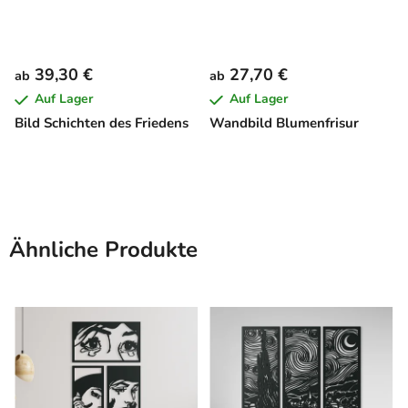
39,30 €
27,70 €
ab
ab
Auf Lager
Auf Lager
Bild Schichten des Friedens
Wandbild Blumenfrisur
Ähnliche Produkte