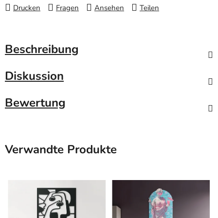
Drucken
Fragen
Ansehen
Teilen
Beschreibung
Diskussion
Bewertung
Verwandte Produkte