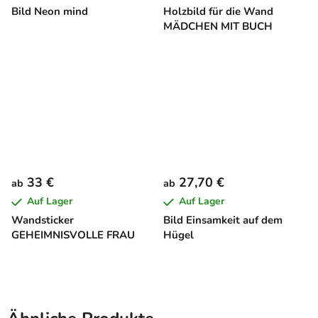
Bild Neon mind
Holzbild für die Wand
MÄDCHEN MIT BUCH
33 €
27,70 €
ab
ab
Auf Lager
Auf Lager
Wandsticker
Bild Einsamkeit auf dem
GEHEIMNISVOLLE FRAU
Hügel