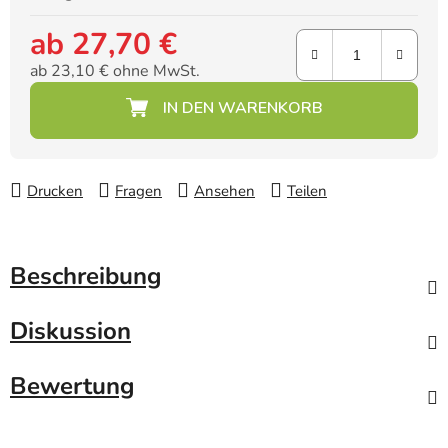
ab
27,70 €
ab
23,10 €
ohne MwSt.
Verkaufspreis:
Drucken
Fragen
Ansehen
Teilen
Beschreibung
Diskussion
Bewertung