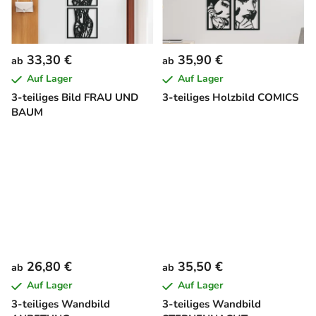
33,30 €
35,90 €
ab
ab
Auf Lager
Auf Lager
3-teiliges Bild FRAU UND
3-teiliges Holzbild COMICS
BAUM
26,80 €
35,50 €
ab
ab
Auf Lager
Auf Lager
3-teiliges Wandbild
3-teiliges Wandbild