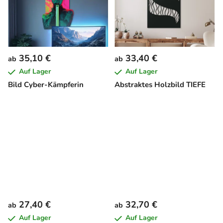
35,10 €
33,40 €
ab
ab
Auf Lager
Auf Lager
Bild Cyber-Kämpferin
Abstraktes Holzbild TIEFE
27,40 €
32,70 €
ab
ab
Auf Lager
Auf Lager