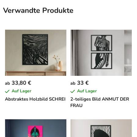
Verwandte Produkte
33,80 €
33 €
ab
ab
Auf Lager
Auf Lager
Abstraktes Holzbild SCHREI
2-teiliges Bild ANMUT DER
FRAU