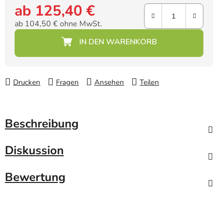
ab
125,40 €
ab
104,50 €
ohne MwSt.
Verkaufspreis:
Drucken
Fragen
Ansehen
Teilen
Beschreibung
Diskussion
Bewertung