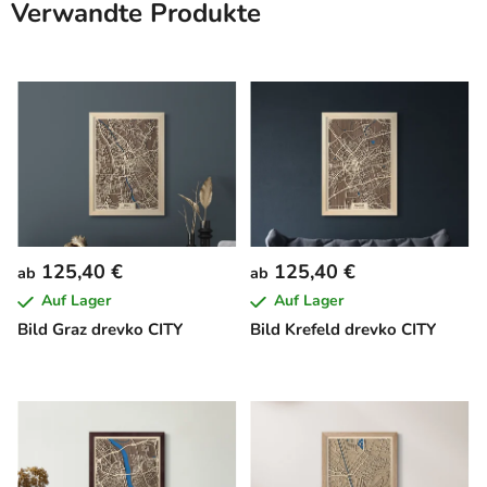
Verwandte Produkte
125,40 €
125,40 €
ab
ab
Auf Lager
Auf Lager
Bild Graz drevko CITY
Bild Krefeld drevko CITY