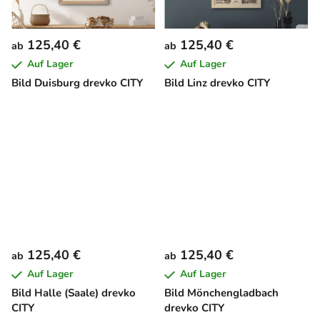
125,40 €
125,40 €
ab
ab
Auf Lager
Auf Lager
Bild Duisburg drevko CITY
Bild Linz drevko CITY
125,40 €
125,40 €
ab
ab
Auf Lager
Auf Lager
Bild Halle (Saale) drevko
Bild Mönchengladbach
CITY
drevko CITY