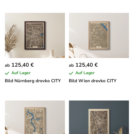
125,40 €
125,40 €
ab
ab
Auf Lager
Auf Lager
Bild Nürnberg drevko CITY
Bild Wien drevko CITY