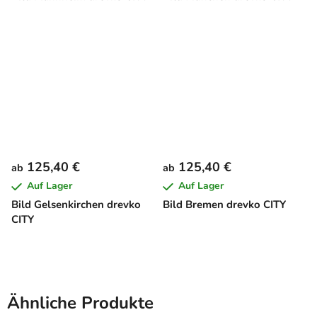
125,40 €
125,40 €
ab
ab
Auf Lager
Auf Lager
Bild Gelsenkirchen drevko
Bild Bremen drevko CITY
CITY
Ähnliche Produkte