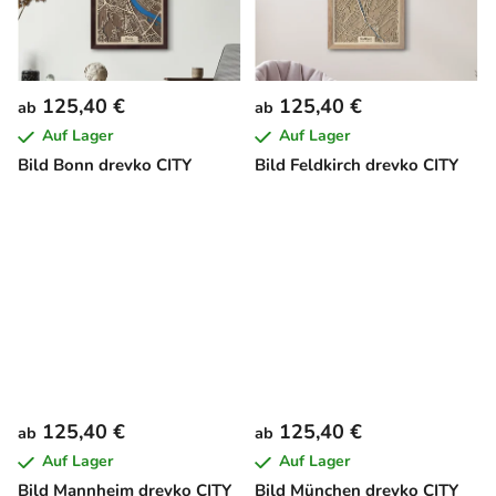
125,40 €
125,40 €
ab
ab
Auf Lager
Auf Lager
Bild Bonn drevko CITY
Bild Feldkirch drevko CITY
125,40 €
125,40 €
ab
ab
Auf Lager
Auf Lager
Bild Mannheim drevko CITY
Bild München drevko CITY