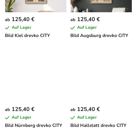
125,40 €
125,40 €
ab
ab
Auf Lager
Auf Lager
Bild Kiel drevko CITY
Bild Augsburg drevko CITY
125,40 €
125,40 €
ab
ab
Auf Lager
Auf Lager
Bild Nürnberg drevko CITY
Bild Hallstatt drevko CITY