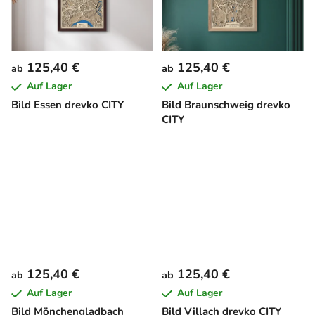
125,40 €
125,40 €
ab
ab
Auf Lager
Auf Lager
Bild Essen drevko CITY
Bild Braunschweig drevko
CITY
125,40 €
125,40 €
ab
ab
Auf Lager
Auf Lager
Bild Mönchengladbach
Bild Villach drevko CITY