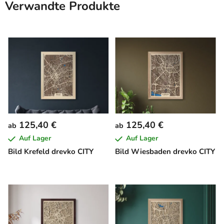
Verwandte Produkte
125,40 €
125,40 €
ab
ab
Auf Lager
Auf Lager
Bild Krefeld drevko CITY
Bild Wiesbaden drevko CITY