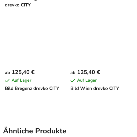
drevko CITY
125,40 €
125,40 €
ab
ab
Auf Lager
Auf Lager
Bild Bregenz drevko CITY
Bild Wien drevko CITY
Ähnliche Produkte