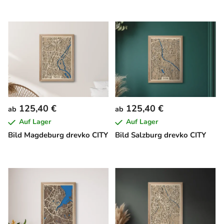
125,40 €
125,40 €
ab
ab
Auf Lager
Auf Lager
Bild Magdeburg drevko CITY
Bild Salzburg drevko CITY