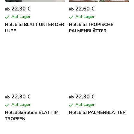
22,30 €
22,60 €
ab
ab
Auf Lager
Auf Lager
Holzbild BLATT UNTER DER
Holzbild TROPISCHE
LUPE
PALMENBLÄTTER
22,30 €
22,30 €
ab
ab
Auf Lager
Auf Lager
Holzdekoration BLATT IM
Holzbild PALMENBLÄTTER
TROPFEN