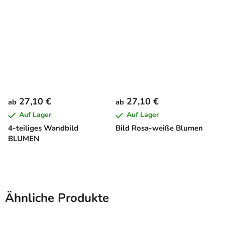
27,10 €
27,10 €
ab
ab
Auf Lager
Auf Lager
4-teiliges Wandbild
Bild Rosa-weiße Blumen
BLUMEN
Ähnliche Produkte