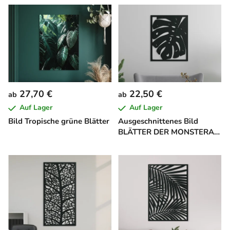
27,70 €
22,50 €
ab
ab
Auf Lager
Auf Lager
Bild Tropische grüne Blätter
Ausgeschnittenes Bild
BLÄTTER DER MONSTERA
DELICIOSA