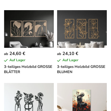
24,60 €
24,10 €
ab
ab
Auf Lager
Auf Lager
3-teiliges Holzbild GROSSE
3-teiliges Holzbild GROSSE
BLÄTTER
BLUMEN