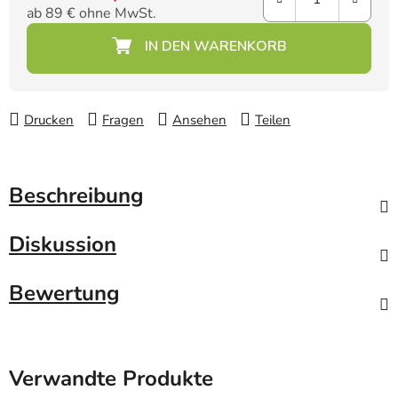
ab
89 €
ohne MwSt.
Verkaufspreis:
Drucken
Fragen
Ansehen
Teilen
Beschreibung
Diskussion
Bewertung
Verwandte Produkte