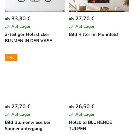
33,30 €
27,70 €
ab
ab
Auf Lager
Auf Lager
3-teiliger Holzsticker
Bild Ritter im Mohnfeld
BLUMEN IN DER VASE
Neu
27,70 €
26,50 €
ab
ab
Auf Lager
Auf Lager
Bild Blumenwiese bei
Holzbild BLÜHENDE
Sonnenuntergang
TULPEN