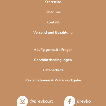
l
Startseite
e
Über uns
Kontakt
Versand und Bezahlung
Häufig gestellte Fragen
Geschäftsbedingungen
Datenschutz
Reklamationen & Warenrückgabe
@drevko.at
drevko