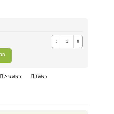
Ansehen
Teilen