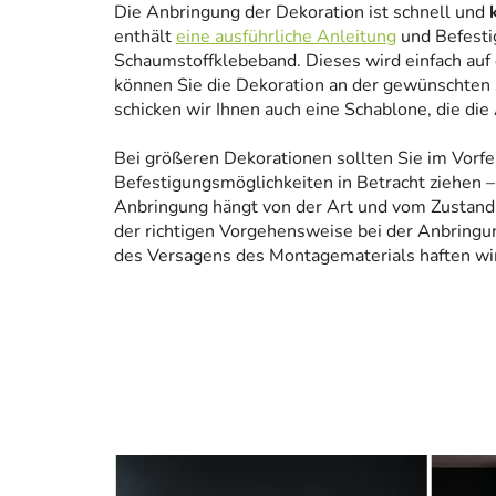
Die Anbringung der Dekoration ist schnell und
enthält
eine ausführliche Anleitung
und Befesti
Schaumstoffklebeband. Dieses wird einfach auf
können Sie die Dekoration an der gewünschten 
schicken wir Ihnen auch eine Schablone, die die
Bei größeren Dekorationen sollten Sie im Vorfe
Befestigungsmöglichkeiten in Betracht ziehen – 
Anbringung hängt von der Art und vom Zustand
der richtigen Vorgehensweise bei der Anbringun
des Versagens des Montagematerials haften wir