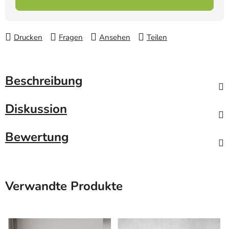
Drucken
Fragen
Ansehen
Teilen
Beschreibung
Diskussion
Bewertung
Verwandte Produkte