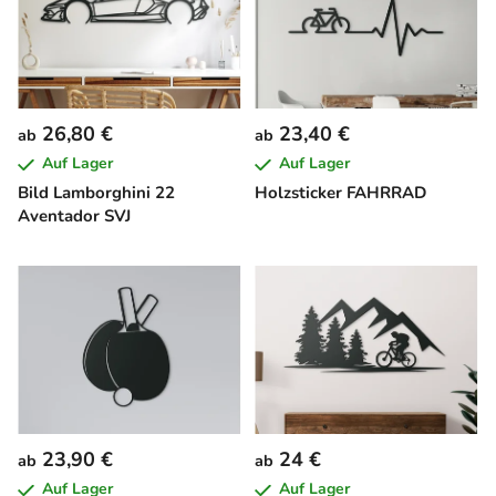
26,80 €
23,40 €
ab
ab
Auf Lager
Auf Lager
Bild Lamborghini 22
Holzsticker FAHRRAD
Aventador SVJ
23,90 €
24 €
ab
ab
Auf Lager
Auf Lager