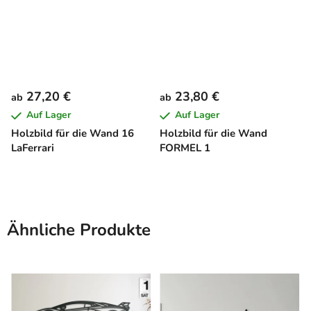
27,20 €
23,80 €
ab
ab
Auf Lager
Auf Lager
Holzbild für die Wand 16
Holzbild für die Wand
LaFerrari
FORMEL 1
Ähnliche Produkte