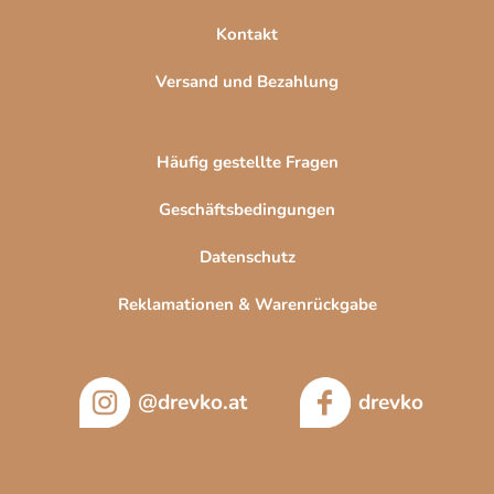
Kontakt
Versand und Bezahlung
Häufig gestellte Fragen
Geschäftsbedingungen
Datenschutz
Reklamationen & Warenrückgabe
@drevko.at
drevko