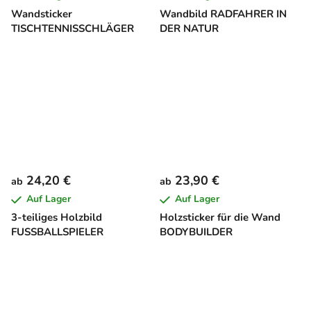
Wandsticker
Wandbild RADFAHRER IN
TISCHTENNISSCHLÄGER
DER NATUR
24,20 €
23,90 €
ab
ab
Auf Lager
Auf Lager
3-teiliges Holzbild
Holzsticker für die Wand
FUSSBALLSPIELER
BODYBUILDER