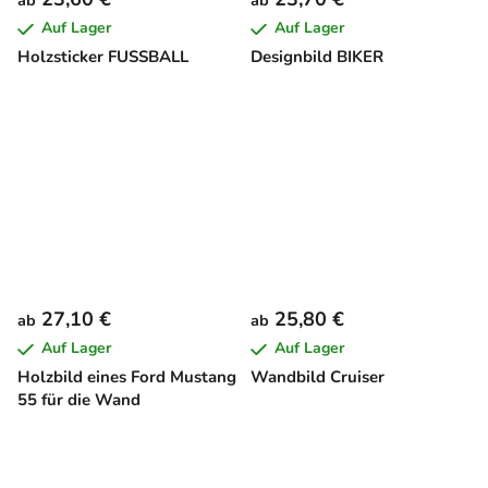
ab
ab
Auf Lager
Auf Lager
Holzsticker FUSSBALL
Designbild BIKER
27,10 €
25,80 €
ab
ab
Auf Lager
Auf Lager
Holzbild eines Ford Mustang
Wandbild Cruiser
55 für die Wand