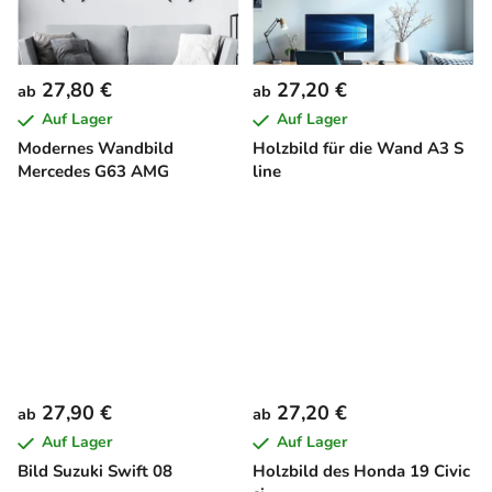
27,80 €
27,20 €
ab
ab
Auf Lager
Auf Lager
Modernes Wandbild
Holzbild für die Wand A3 S
Mercedes G63 AMG
line
27,90 €
27,20 €
ab
ab
Auf Lager
Auf Lager
Bild Suzuki Swift 08
Holzbild des Honda 19 Civic