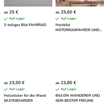
25 €
25,60 €
ab
ab
Auf Lager
Auf Lager
3-teiliges Bild FAHRRAD
Holzbild
MOTORRADFAHRER UND
SEINE LEIDENSCHAFT
23,50 €
23,80 €
ab
ab
Auf Lager
Auf Lager
Holzsticker für die Wand
Bild EIN WANDERER UND
SKATEBOARDER
SEIN BESTER FREUND