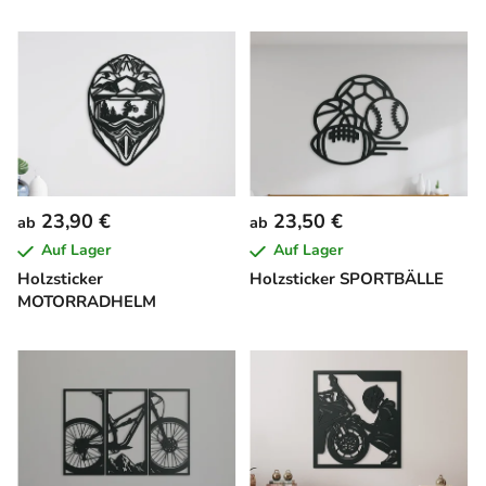
23,90 €
23,50 €
ab
ab
Auf Lager
Auf Lager
Holzsticker
Holzsticker SPORTBÄLLE
MOTORRADHELM