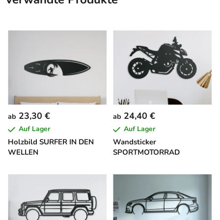
23,30 €
24,40 €
ab
ab
Auf Lager
Auf Lager
Holzbild SURFER IN DEN
Wandsticker
WELLEN
SPORTMOTORRAD