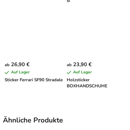
si
26,90 €
23,90 €
ab
ab
Auf Lager
Auf Lager
Sticker Ferrari SF90 Stradale
Holzsticker
BOXHANDSCHUHE
Ähnliche Produkte