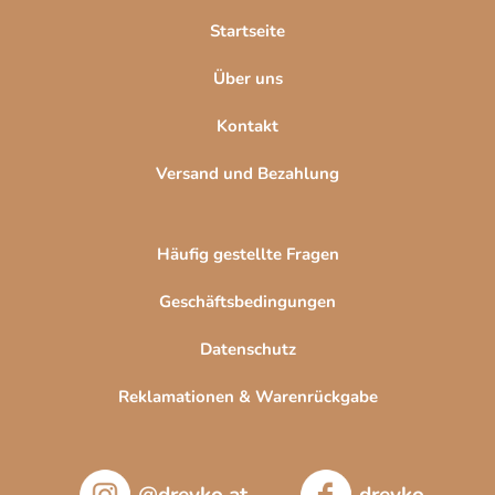
l
Startseite
e
Über uns
Kontakt
Versand und Bezahlung
Häufig gestellte Fragen
Geschäftsbedingungen
Datenschutz
Reklamationen & Warenrückgabe