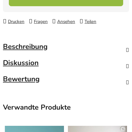
Drucken
Fragen
Ansehen
Teilen
Beschreibung
Diskussion
Bewertung
Verwandte Produkte