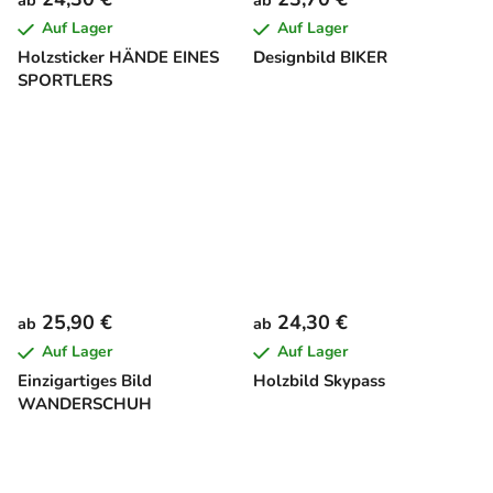
ab
ab
Auf Lager
Auf Lager
Holzsticker HÄNDE EINES
Designbild BIKER
SPORTLERS
25,90 €
24,30 €
ab
ab
Auf Lager
Auf Lager
Einzigartiges Bild
Holzbild Skypass
WANDERSCHUH