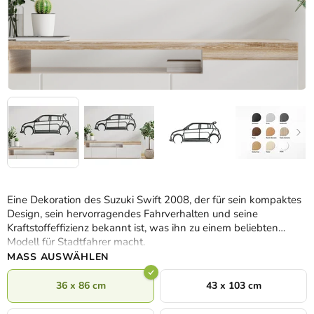
Eine Dekoration des Suzuki Swift 2008, der für sein kompaktes
Design, sein hervorragendes Fahrverhalten und seine
Kraftstoffeffizienz bekannt ist, was ihn zu einem beliebten
Modell für Stadtfahrer macht.
MASS AUSWÄHLEN
36 x 86 cm
43 x 103 cm