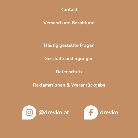
Kontakt
Versand und Bezahlung
Häufig gestellte Fragen
Geschäftsbedingungen
Datenschutz
Reklamationen & Warenrückgabe
@drevko.at
drevko