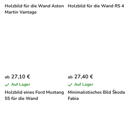
Holzbild für die Wand Aston
Holzbild für die Wand RS 4
Martin Vantage
27,10 €
27,40 €
ab
ab
Auf Lager
Auf Lager
Holzbild eines Ford Mustang
Minimalistisches Bild Škoda
55 für die Wand
Fabia