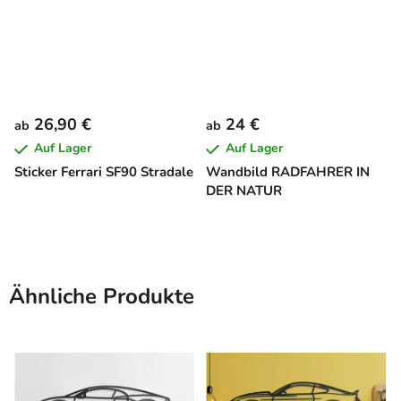
26,90 €
24 €
ab
ab
Auf Lager
Auf Lager
Sticker Ferrari SF90 Stradale
Wandbild RADFAHRER IN
DER NATUR
Ähnliche Produkte