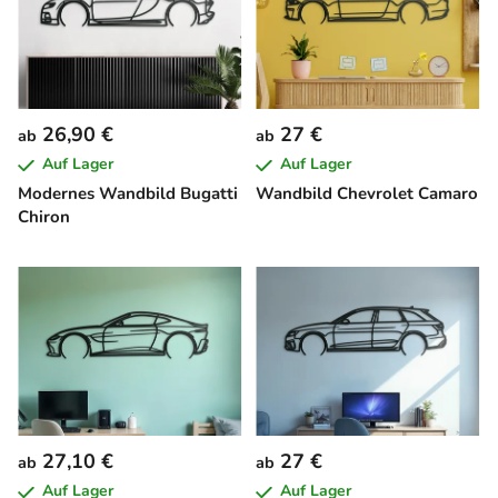
26,90 €
27 €
ab
ab
Auf Lager
Auf Lager
Modernes Wandbild Bugatti
Wandbild Chevrolet Camaro
Chiron
27,10 €
27 €
ab
ab
Auf Lager
Auf Lager