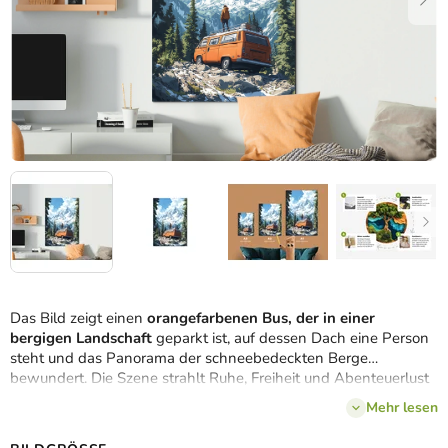
Das Bild zeigt einen
orangefarbenen Bus, der in einer
bergigen Landschaft
geparkt ist, auf dessen Dach eine Person
steht und das Panorama der schneebedeckten Berge
bewundert. Die Szene strahlt Ruhe, Freiheit und Abenteuerlust
aus.
Mehr lesen