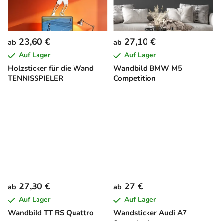
23,60 €
27,10 €
ab
ab
Auf Lager
Auf Lager
Holzsticker für die Wand
Wandbild BMW M5
TENNISSPIELER
Competition
27,30 €
27 €
ab
ab
Auf Lager
Auf Lager
Wandbild TT RS Quattro
Wandsticker Audi A7