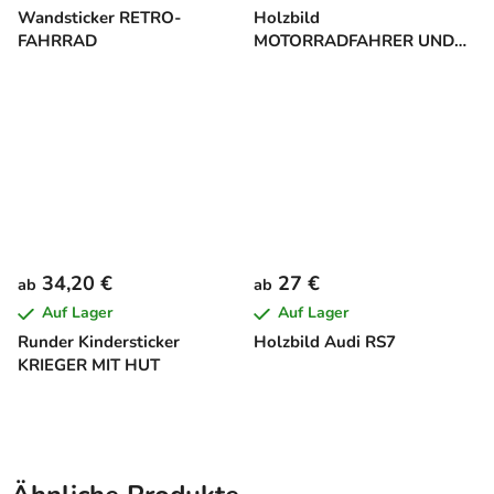
Wandsticker RETRO-
Holzbild
FAHRRAD
MOTORRADFAHRER UND
SEINE LEIDENSCHAFT
34,20 €
27 €
ab
ab
Auf Lager
Auf Lager
Runder Kindersticker
Holzbild Audi RS7
KRIEGER MIT HUT