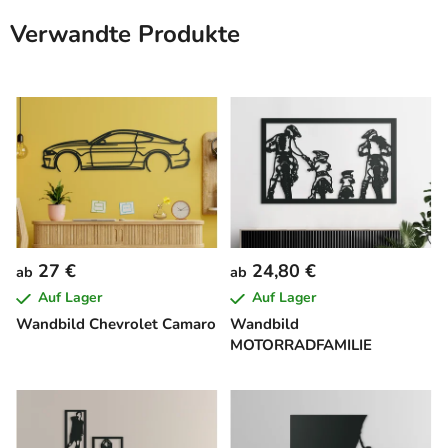
Verwandte Produkte
27 €
24,80 €
ab
ab
Auf Lager
Auf Lager
Wandbild Chevrolet Camaro
Wandbild
MOTORRADFAMILIE