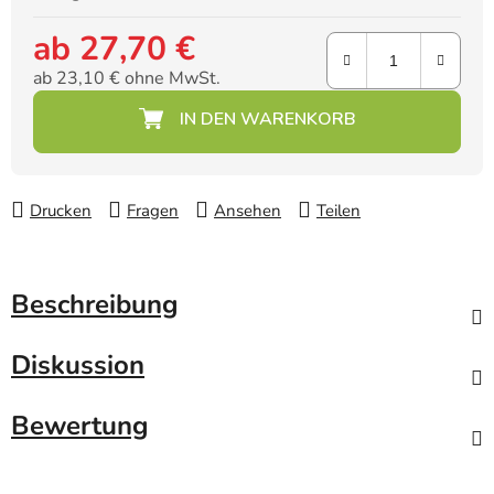
ab
27,70 €
ab
23,10 €
ohne MwSt.
Verkaufspreis:
Drucken
Fragen
Ansehen
Teilen
Beschreibung
Diskussion
Bewertung