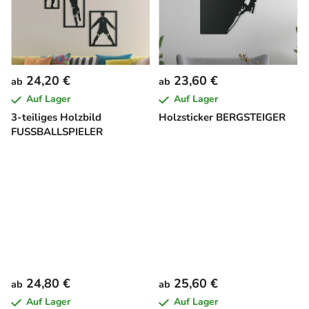
24,20 €
23,60 €
ab
ab
Auf Lager
Auf Lager
3-teiliges Holzbild
Holzsticker BERGSTEIGER
FUSSBALLSPIELER
24,80 €
25,60 €
ab
ab
Auf Lager
Auf Lager