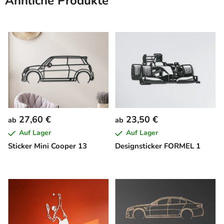
Ähnliche Produkte
27,60 €
23,50 €
ab
ab
Auf Lager
Auf Lager
Sticker Mini Cooper 13
Designsticker FORMEL 1