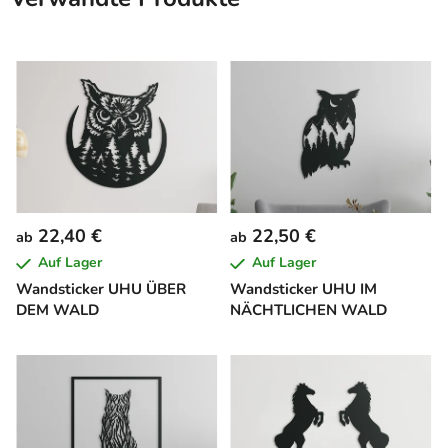
22,40 €
22,50 €
ab
ab
Auf Lager
Auf Lager
Wandsticker UHU ÜBER
Wandsticker UHU IM
DEM WALD
NÄCHTLICHEN WALD