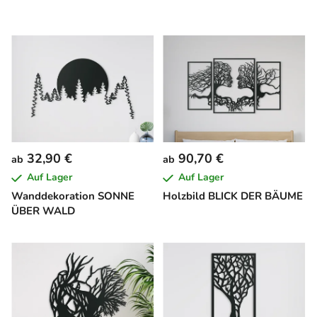
32,90 €
90,70 €
ab
ab
Auf Lager
Auf Lager
Wanddekoration SONNE
Holzbild BLICK DER BÄUME
ÜBER WALD