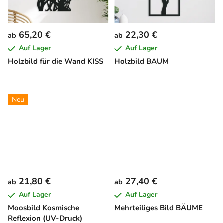
65,20 €
22,30 €
ab
ab
Auf Lager
Auf Lager
Holzbild für die Wand KISS
Holzbild BAUM
Neu
21,80 €
27,40 €
ab
ab
Auf Lager
Auf Lager
Moosbild Kosmische
Mehrteiliges Bild BÄUME
Reflexion (UV-Druck)