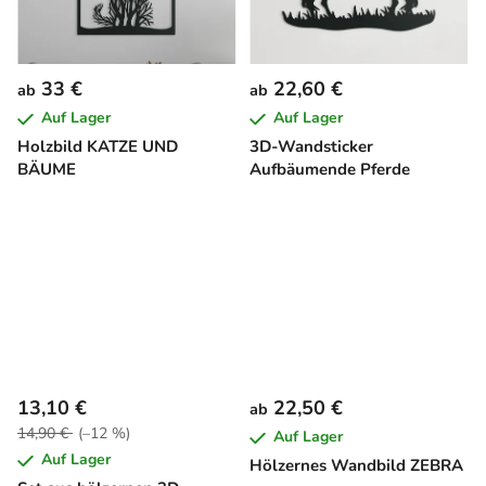
33 €
22,60 €
ab
ab
Auf Lager
Auf Lager
Holzbild KATZE UND
3D-Wandsticker
BÄUME
Aufbäumende Pferde
13,10 €
22,50 €
ab
14,90 €
(–12 %)
Auf Lager
Auf Lager
Hölzernes Wandbild ZEBRA