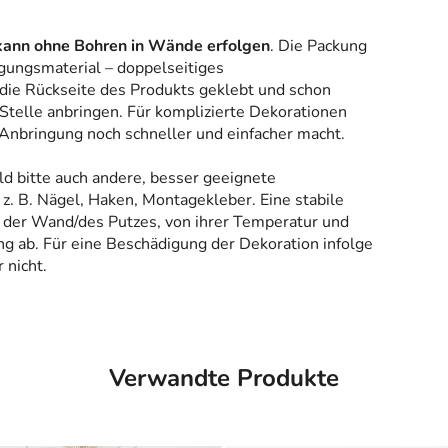
kann ohne Bohren in Wände erfolgen
. Die Packung
gungsmaterial – doppelseitiges
 die Rückseite des Produkts geklebt und schon
Stelle anbringen. Für komplizierte Dekorationen
 Anbringung noch schneller und einfacher macht.
ld bitte auch andere, besser geeignete
z. B. Nägel, Haken, Montagekleber. Eine stabile
 der Wand/des Putzes, von ihrer Temperatur und
g ab. Für eine Beschädigung der Dekoration infolge
 nicht.
Verwandte Produkte