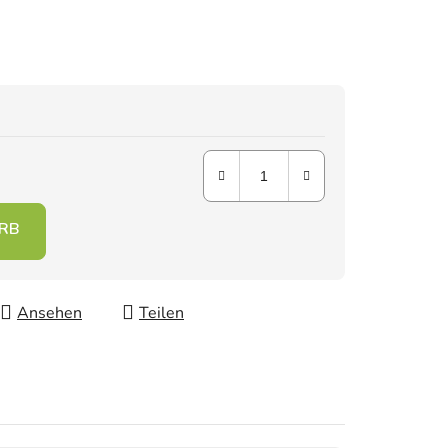
Ansehen
Teilen