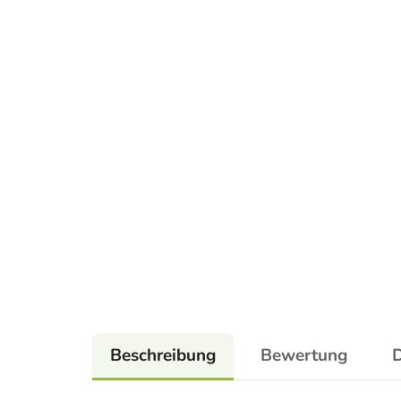
Beschreibung
Bewertung
D