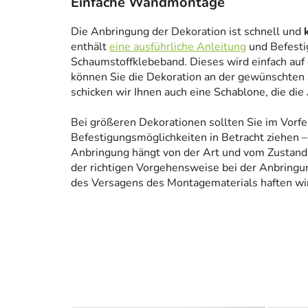
Einfache Wandmontage
Die Anbringung der Dekoration ist schnell und
enthält
eine ausführliche Anleitung
und Befesti
Schaumstoffklebeband. Dieses wird einfach auf
können Sie die Dekoration an der gewünschten 
schicken wir Ihnen auch eine Schablone, die die
Bei größeren Dekorationen sollten Sie im Vorfe
Befestigungsmöglichkeiten in Betracht ziehen – 
Anbringung hängt von der Art und vom Zustand
der richtigen Vorgehensweise bei der Anbringun
des Versagens des Montagematerials haften wir