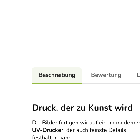
Beschreibung
Bewertung
D
Druck, der zu Kunst wird
Die Bilder fertigen wir auf einem moderne
UV-Drucker
, der auch feinste Details
festhalten kann.