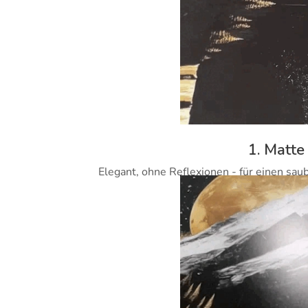
1. Matte
Elegant, ohne Reflexionen - für einen sau