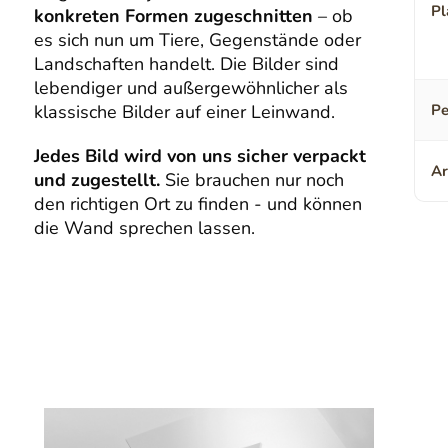
Pl
konkreten Formen zugeschnitten
– ob
es sich nun um Tiere, Gegenstände oder
Landschaften handelt. Die Bilder sind
lebendiger und außergewöhnlicher als
klassische Bilder auf einer Leinwand.
Pe
Jedes Bild wird von uns sicher verpackt
Ar
und zugestellt.
Sie brauchen nur noch
den richtigen Ort zu finden - und können
die Wand sprechen lassen.