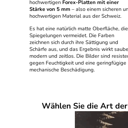
hochwertigen
Forex-Platten mit einer
Stärke von 5 mm
– also einem sicheren u
hochwertigen Material aus der Schweiz.
Es hat eine natürlich matte Oberfläche, die
Spiegelungen vermeidet. Die Farben
zeichnen sich durch ihre Sättigung und
Schärfe aus, und das Ergebnis wirkt saube
modern und zeitlos. Die Bilder sind resiste
gegen Feuchtigkeit und eine geringfügige
mechanische Beschädigung.
Wählen Sie die Art de