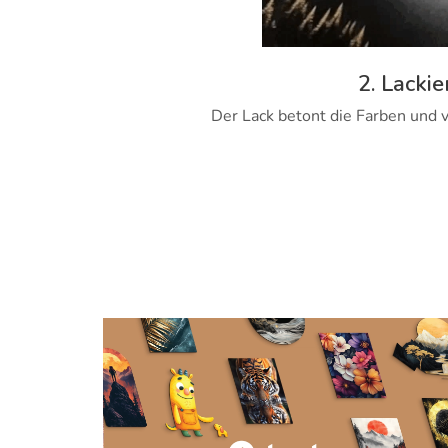
2. Lackie
Der Lack betont die Farben und v