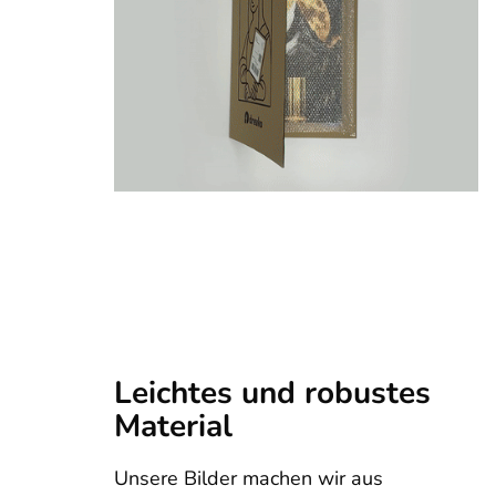
Leichtes und robustes
Material
Unsere Bilder machen wir aus