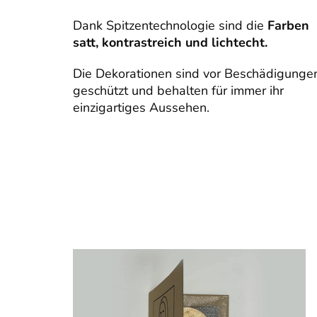
Dank Spitzentechnologie sind die
Farben
satt, kontrastreich und lichtecht.
Die Dekorationen sind vor Beschädigunge
geschützt und behalten für immer ihr
einzigartiges Aussehen.