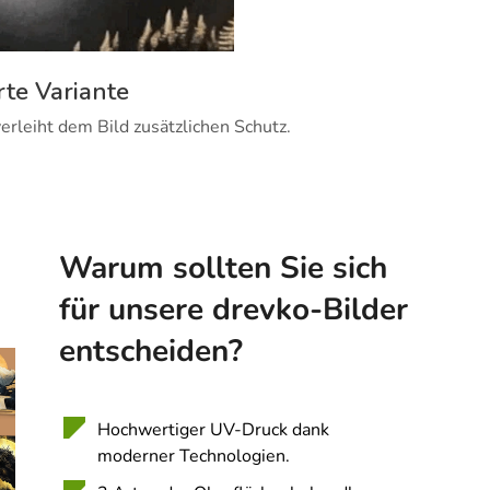
rte Variante
erleiht dem Bild zusätzlichen Schutz.
Warum sollten Sie sich
für unsere drevko-Bilder
entscheiden?
Hochwertiger UV-Druck dank
moderner Technologien.