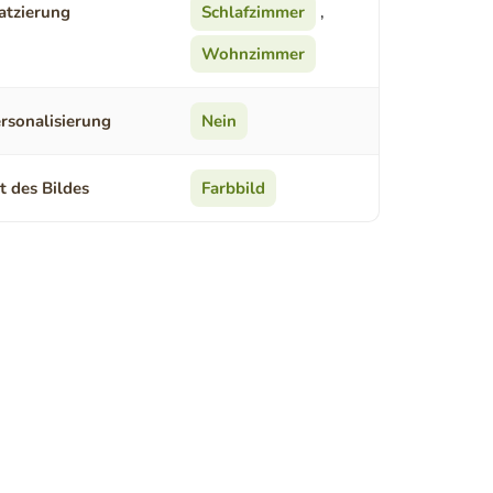
atzierung
Schlafzimmer
,
Wohnzimmer
rsonalisierung
Nein
t des Bildes
Farbbild