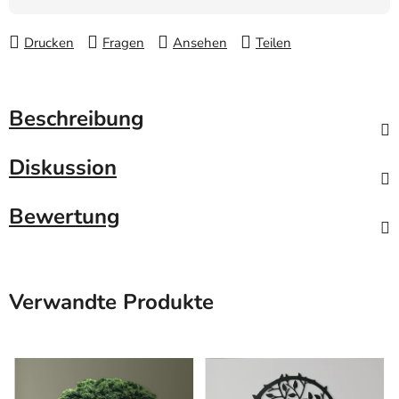
Drucken
Fragen
Ansehen
Teilen
Beschreibung
Diskussion
Bewertung
Verwandte Produkte