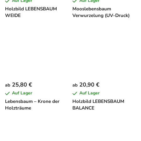
Auf Lager
Auf Lager
Holzbild LEBENSBAUM
Mooslebensbaum
WEIDE
Verwurzelung (UV-Druck)
25,80 €
20,90 €
ab
ab
Auf Lager
Auf Lager
Lebensbaum – Krone der
Holzbild LEBENSBAUM
Holzträume
BALANCE