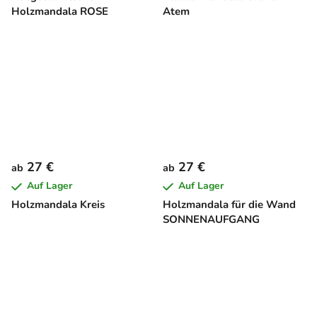
Holzmandala ROSE
Atem
27 €
27 €
ab
ab
Auf Lager
Auf Lager
Holzmandala Kreis
Holzmandala für die Wand
SONNENAUFGANG