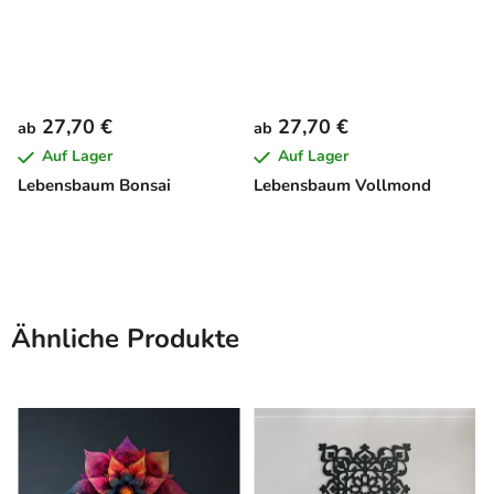
27,70 €
27,70 €
ab
ab
Auf Lager
Auf Lager
Lebensbaum Bonsai
Lebensbaum Vollmond
Ähnliche Produkte