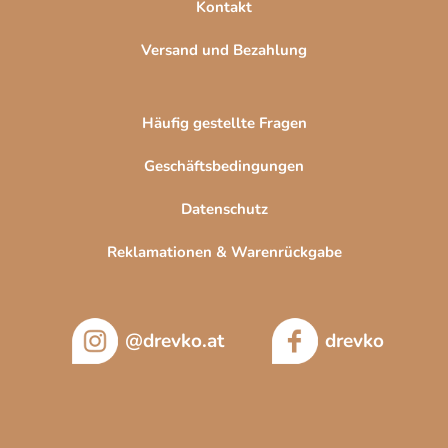
Kontakt
Versand und Bezahlung
Häufig gestellte Fragen
Geschäftsbedingungen
Datenschutz
Reklamationen & Warenrückgabe
@drevko.at
drevko