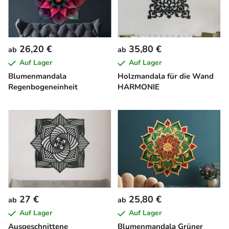
26,20 €
35,80 €
ab
ab
Auf Lager
Auf Lager
Blumenmandala
Holzmandala für die Wand
Regenbogeneinheit
HARMONIE
27 €
25,80 €
ab
ab
Auf Lager
Auf Lager
Ausgeschnittene
Blumenmandala Grüner