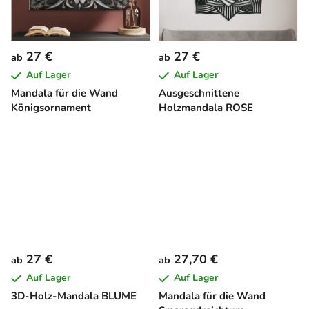
27 €
27 €
ab
ab
Auf Lager
Auf Lager
Mandala für die Wand
Ausgeschnittene
Königsornament
Holzmandala ROSE
27 €
27,70 €
ab
ab
Auf Lager
Auf Lager
3D-Holz-Mandala BLUME
Mandala für die Wand