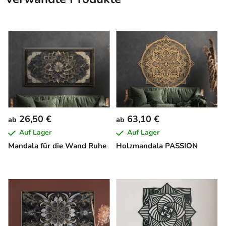
26,50 €
63,10 €
ab
ab
Auf Lager
Auf Lager
Mandala für die Wand Ruhe
Holzmandala PASSION