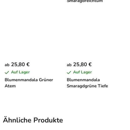
Smaragdreichtum
25,80 €
25,80 €
ab
ab
Auf Lager
Auf Lager
Blumenmandala Grüner
Blumenmandala
Atem
Smaragdgrüne Tiefe
Ähnliche Produkte