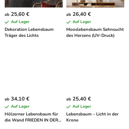
25,60 €
26,40 €
ab
ab
Auf Lager
Auf Lager
Dekoration Lebensbaum
Mooslebensbaum Sehnsucht
Träger des Lichts
des Herzens (UV-Druck)
34,10 €
25,40 €
ab
ab
Auf Lager
Auf Lager
Hölzerner Lebensbaum für
Lebensbaum – Licht in der
die Wand FRIEDEN IN DER
Krone
SEELE