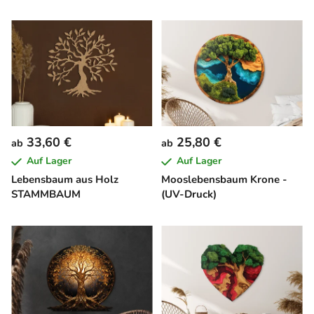
33,60 €
25,80 €
ab
ab
Auf Lager
Auf Lager
Lebensbaum aus Holz
Mooslebensbaum Krone -
STAMMBAUM
(UV-Druck)