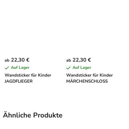
22,30 €
22,30 €
ab
ab
Auf Lager
Auf Lager
Wandsticker für Kinder
Wandsticker für Kinder
JAGDFLIEGER
MÄRCHENSCHLOSS
Ähnliche Produkte