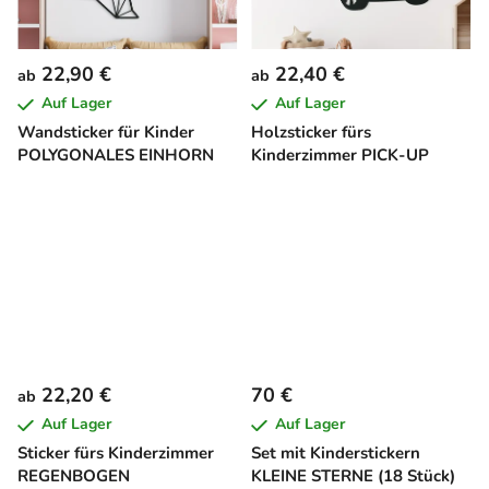
22,90 €
22,40 €
ab
ab
Auf Lager
Auf Lager
Wandsticker für Kinder
Holzsticker fürs
POLYGONALES EINHORN
Kinderzimmer PICK-UP
22,20 €
70 €
ab
Auf Lager
Auf Lager
Sticker fürs Kinderzimmer
Set mit Kinderstickern
REGENBOGEN
KLEINE STERNE (18 Stück)