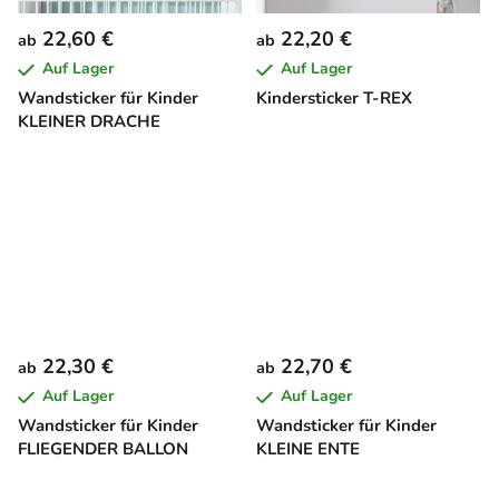
22,60 €
22,20 €
ab
ab
Auf Lager
Auf Lager
Wandsticker für Kinder
Kindersticker T-REX
KLEINER DRACHE
22,30 €
22,70 €
ab
ab
Auf Lager
Auf Lager
Wandsticker für Kinder
Wandsticker für Kinder
FLIEGENDER BALLON
KLEINE ENTE