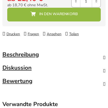
ab
18,70 €
ohne MwSt.
Verkaufspreis:
Drucken
Fragen
Ansehen
Teilen
Beschreibung
Diskussion
Bewertung
Verwandte Produkte