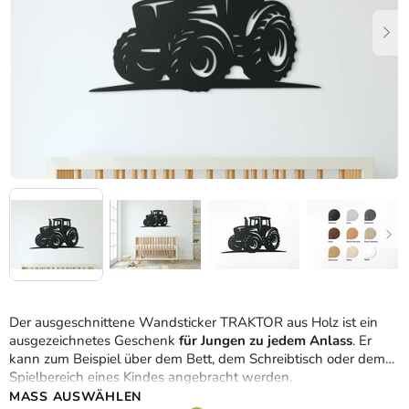
Der ausgeschnittene Wandsticker TRAKTOR aus Holz ist ein
ausgezeichnetes Geschenk
für Jungen zu jedem Anlass
. Er
kann zum Beispiel über dem Bett, dem Schreibtisch oder dem
Spielbereich eines Kindes angebracht werden.
MASS AUSWÄHLEN