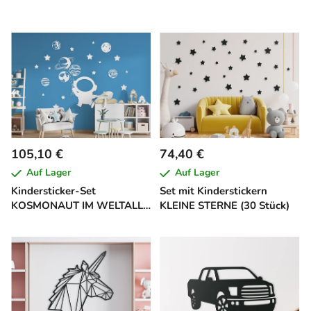
105,10 €
74,40 €
Auf Lager
Auf Lager
Kindersticker-Set
Set mit Kinderstickern
KOSMONAUT IM WELTALL
KLEINE STERNE (30 Stück)
(26 Stück)