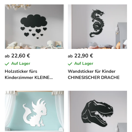
22,60 €
22,90 €
ab
ab
Auf Lager
Auf Lager
Holzsticker fürs
Wandsticker für Kinder
Kinderzimmer KLEINE
CHINESISCHER DRACHE
WOLKE