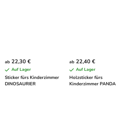
22,30 €
22,40 €
ab
ab
Auf Lager
Auf Lager
Sticker fürs Kinderzimmer
Holzsticker fürs
DINOSAURIER
Kinderzimmer PANDA