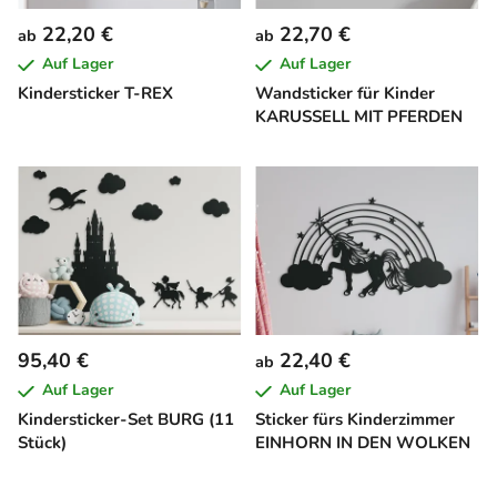
22,20 €
22,70 €
ab
ab
Auf Lager
Auf Lager
Kindersticker T-REX
Wandsticker für Kinder
KARUSSELL MIT PFERDEN
95,40 €
22,40 €
ab
Auf Lager
Auf Lager
Kindersticker-Set BURG (11
Sticker fürs Kinderzimmer
Stück)
EINHORN IN DEN WOLKEN