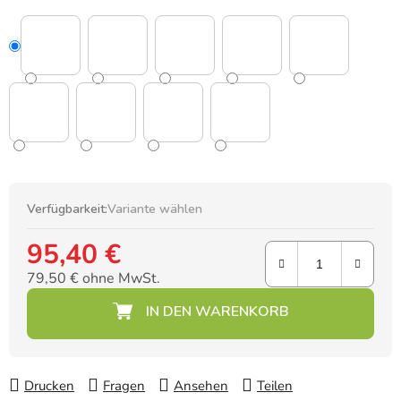
Verfügbarkeit:
Variante wählen
95,40 €
79,50 € ohne MwSt.
Verkaufspreis:
Drucken
Fragen
Ansehen
Teilen