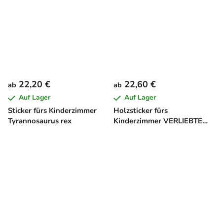
22,20 €
22,60 €
ab
ab
Auf Lager
Auf Lager
Sticker fürs Kinderzimmer
Holzsticker fürs
Tyrannosaurus rex
Kinderzimmer VERLIEBTE
KATZEN