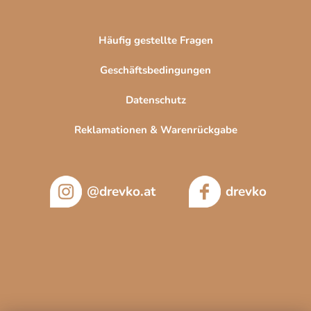
Häufig gestellte Fragen
Geschäftsbedingungen
Datenschutz
Reklamationen & Warenrückgabe
@drevko.at
drevko