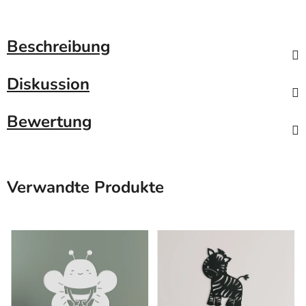
Beschreibung
Diskussion
Bewertung
Verwandte Produkte