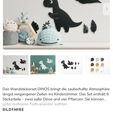
Das Wandstickerset DINOS bringt die zauberhafte Atmosphäre
längst vergangener Zeiten ins Kinderzimmer. Das Set enthält 6
Stickerteile – zwei süße Dinos und vier Pflanzen. Sie können
unter mehreren Farbvarianten wählen.
BILDFARBE