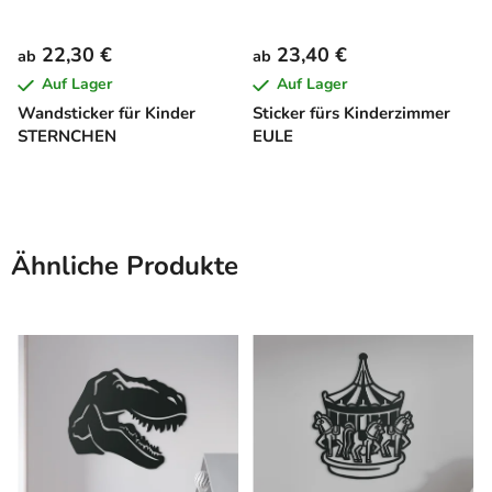
22,30 €
23,40 €
ab
ab
Auf Lager
Auf Lager
Wandsticker für Kinder
Sticker fürs Kinderzimmer
STERNCHEN
EULE
Ähnliche Produkte