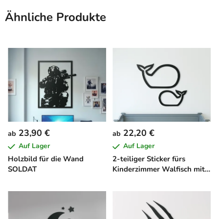
Ähnliche Produkte
23,90 €
22,20 €
ab
ab
Auf Lager
Auf Lager
Holzbild für die Wand
2-teiliger Sticker fürs
SOLDAT
Kinderzimmer Walfisch mit
Jungtier