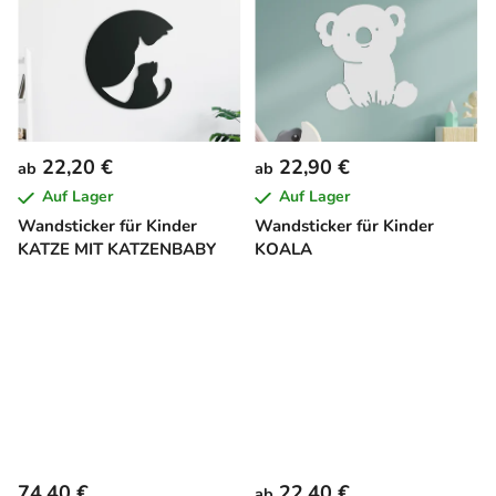
22,20 €
22,90 €
ab
ab
Auf Lager
Auf Lager
Wandsticker für Kinder
Wandsticker für Kinder
KATZE MIT KATZENBABY
KOALA
74,40 €
22,40 €
ab