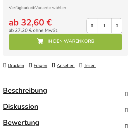
Verfügbarkeit:
Variante wählen
ab
32,60 €
ab
27,20 €
ohne MwSt.
Verkaufspreis:
Drucken
Fragen
Ansehen
Teilen
Beschreibung
Diskussion
Bewertung