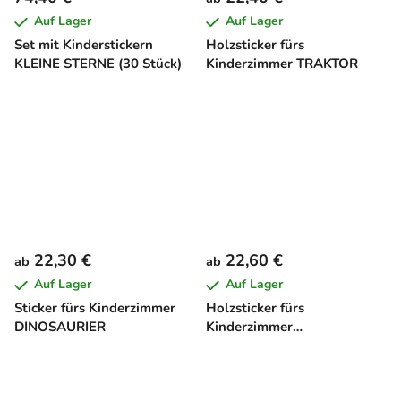
Auf Lager
Auf Lager
Set mit Kinderstickern
Holzsticker fürs
KLEINE STERNE (30 Stück)
Kinderzimmer TRAKTOR
22,30 €
22,60 €
ab
ab
Auf Lager
Auf Lager
Sticker fürs Kinderzimmer
Holzsticker fürs
DINOSAURIER
Kinderzimmer
GIRAFFENFAMILIE