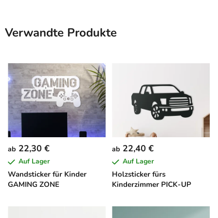
Verwandte Produkte
22,30 €
22,40 €
ab
ab
Auf Lager
Auf Lager
Wandsticker für Kinder
Holzsticker fürs
GAMING ZONE
Kinderzimmer PICK-UP