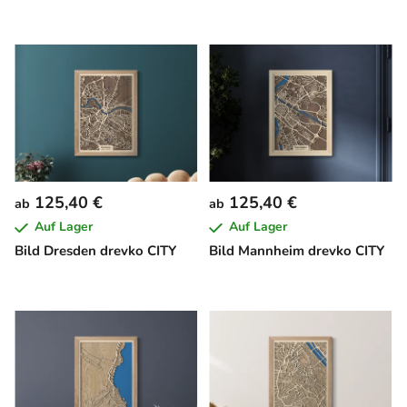
125,40 €
125,40 €
ab
ab
Auf Lager
Auf Lager
Bild Dresden drevko CITY
Bild Mannheim drevko CITY