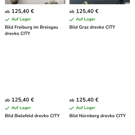
125,40 €
125,40 €
ab
ab
Auf Lager
Auf Lager
Bild Freiburg im Breisgau
Bild Graz drevko CITY
drevko CITY
125,40 €
125,40 €
ab
ab
Auf Lager
Auf Lager
Bild Bielefeld drevko CITY
Bild Nürnberg drevko CITY