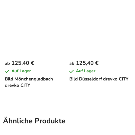
125,40 €
125,40 €
ab
ab
Auf Lager
Auf Lager
Bild Mönchengladbach
Bild Düsseldorf drevko CITY
drevko CITY
Ähnliche Produkte