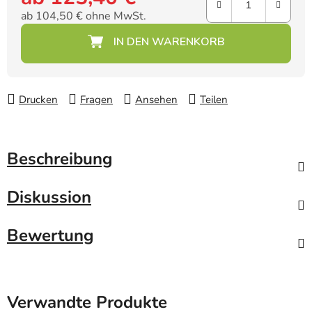
ab
104,50 €
ohne MwSt.
Verkaufspreis:
Drucken
Fragen
Ansehen
Teilen
Beschreibung
Diskussion
Bewertung
Verwandte Produkte