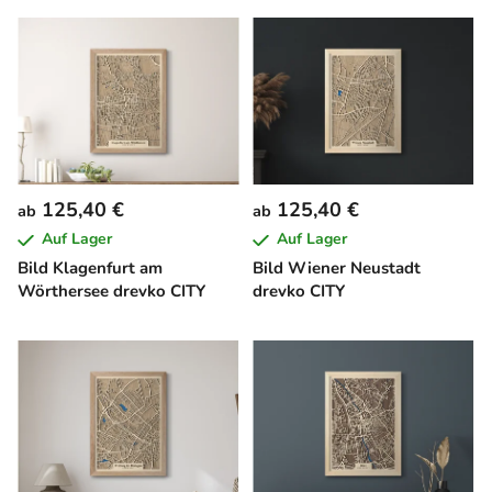
125,40 €
125,40 €
ab
ab
Auf Lager
Auf Lager
Bild Klagenfurt am
Bild Wiener Neustadt
Wörthersee drevko CITY
drevko CITY