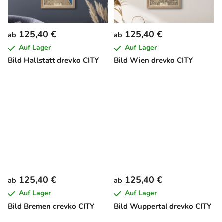
125,40 €
125,40 €
ab
ab
Auf Lager
Auf Lager
Bild Hallstatt drevko CITY
Bild Wien drevko CITY
125,40 €
125,40 €
ab
ab
Auf Lager
Auf Lager
Bild Bremen drevko CITY
Bild Wuppertal drevko CITY