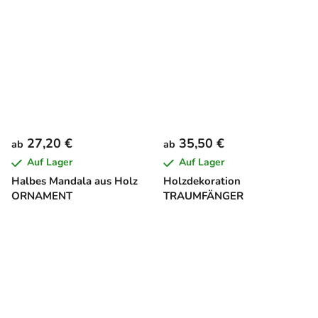
27,20 €
35,50 €
ab
ab
Auf Lager
Auf Lager
Halbes Mandala aus Holz
Holzdekoration
ORNAMENT
TRAUMFÄNGER