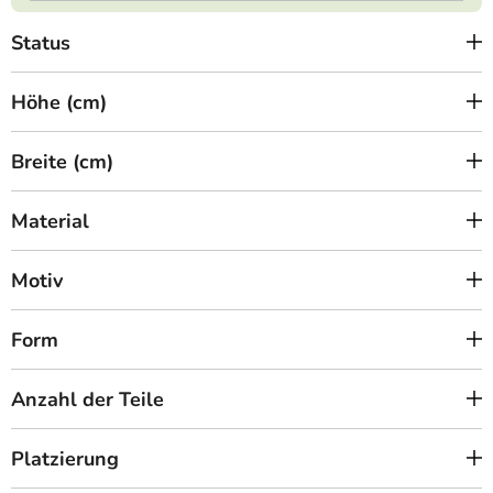
Status
Höhe (cm)
Breite (cm)
Material
Motiv
Form
Anzahl der Teile
Platzierung