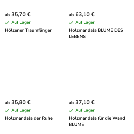
35,70 €
63,10 €
ab
ab
Auf Lager
Auf Lager
Hölzener Traumfänger
Holzmandala BLUME DES
LEBENS
35,80 €
37,10 €
ab
ab
Auf Lager
Auf Lager
Holzmandala der Ruhe
Holzmandala für die Wand
BLUME