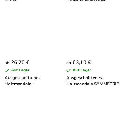
26,20 €
63,10 €
ab
ab
Auf Lager
Auf Lager
Ausgeschnittenes
Ausgeschnittenes
Holzmandala
Holzmandala SYMMETRIE
SCHMETTERLING