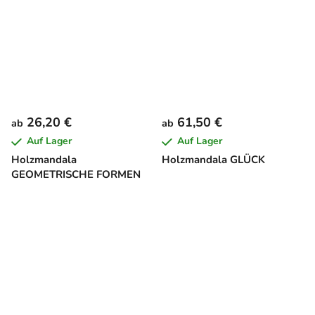
26,20 €
61,50 €
ab
ab
Auf Lager
Auf Lager
Holzmandala
Holzmandala GLÜCK
GEOMETRISCHE FORMEN