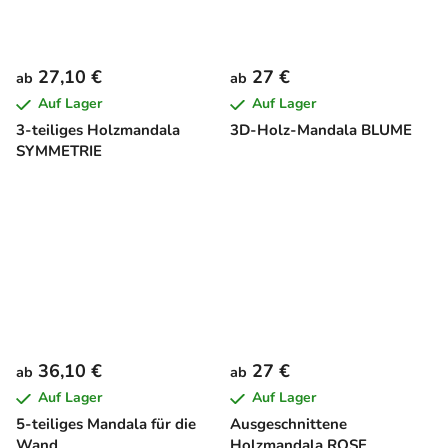
27,10 €
27 €
ab
ab
Auf Lager
Auf Lager
3-teiliges Holzmandala
3D-Holz-Mandala BLUME
SYMMETRIE
36,10 €
27 €
ab
ab
Auf Lager
Auf Lager
5-teiliges Mandala für die
Ausgeschnittene
Wand
Holzmandala ROSE