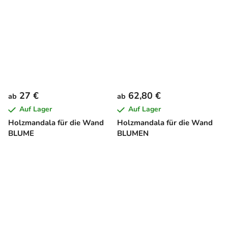
27 €
62,80 €
ab
ab
Auf Lager
Auf Lager
Holzmandala für die Wand
Holzmandala für die Wand
BLUME
BLUMEN