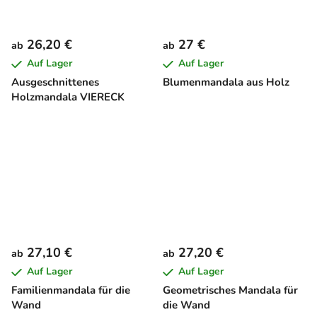
26,20 €
27 €
ab
ab
Auf Lager
Auf Lager
Ausgeschnittenes
Blumenmandala aus Holz
Holzmandala VIERECK
27,10 €
27,20 €
ab
ab
Auf Lager
Auf Lager
Familienmandala für die
Geometrisches Mandala für
Wand
die Wand