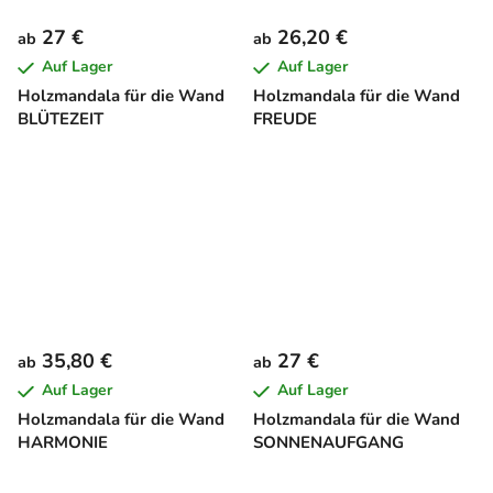
27 €
26,20 €
ab
ab
Auf Lager
Auf Lager
Holzmandala für die Wand
Holzmandala für die Wand
BLÜTEZEIT
FREUDE
35,80 €
27 €
ab
ab
Auf Lager
Auf Lager
Holzmandala für die Wand
Holzmandala für die Wand
HARMONIE
SONNENAUFGANG