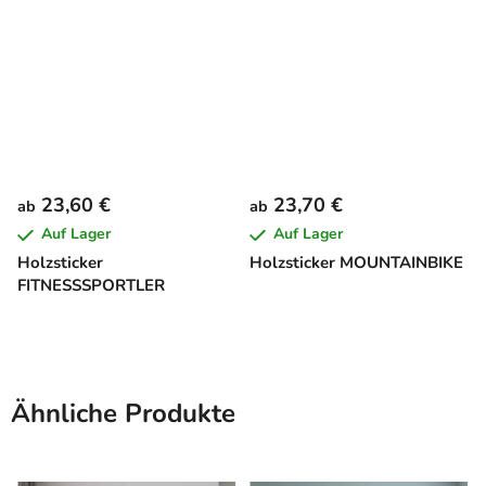
23,60 €
23,70 €
ab
ab
Auf Lager
Auf Lager
Holzsticker
Holzsticker MOUNTAINBIKE
FITNESSSPORTLER
Ähnliche Produkte