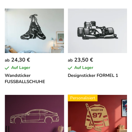
24,30 €
23,50 €
ab
ab
Auf Lager
Auf Lager
Wandsticker
Designsticker FORMEL 1
FUSSBALLSCHUHE
Personalisiert