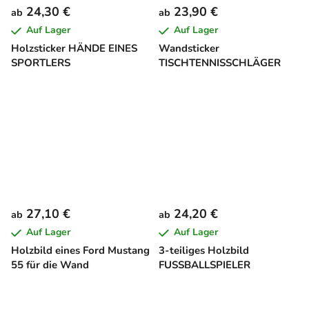
24,30 €
23,90 €
ab
ab
Auf Lager
Auf Lager
Holzsticker HÄNDE EINES
Wandsticker
SPORTLERS
TISCHTENNISSCHLÄGER
27,10 €
24,20 €
ab
ab
Auf Lager
Auf Lager
Holzbild eines Ford Mustang
3-teiliges Holzbild
55 für die Wand
FUSSBALLSPIELER