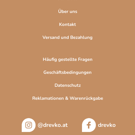
e
Über uns
Kontakt
Versand und Bezahlung
Häufig gestellte Fragen
Geschäftsbedingungen
Datenschutz
Reklamationen & Warenrückgabe
@drevko.at
drevko