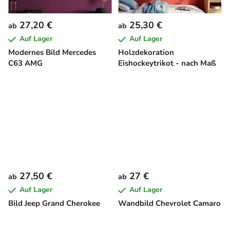
27,20 €
25,30 €
ab
ab
Auf Lager
Auf Lager
Modernes Bild Mercedes
Holzdekoration
C63 AMG
Eishockeytrikot - nach Maß
27,50 €
27 €
ab
ab
Auf Lager
Auf Lager
Bild Jeep Grand Cherokee
Wandbild Chevrolet Camaro