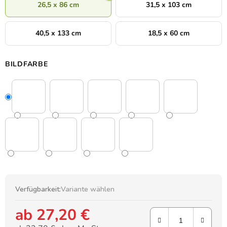
26,5 x 86 cm
31,5 x 103 cm
40,5 x 133 cm
18,5 x 60 cm
BILDFARBE
Verfügbarkeit:
Variante wählen
ab
27,20 €