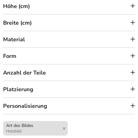
Höhe (cm)
Breite (cm)
Material
Form
Anzahl der Teile
Platzierung
Personalisierung
Art des Bildes
Holzbild