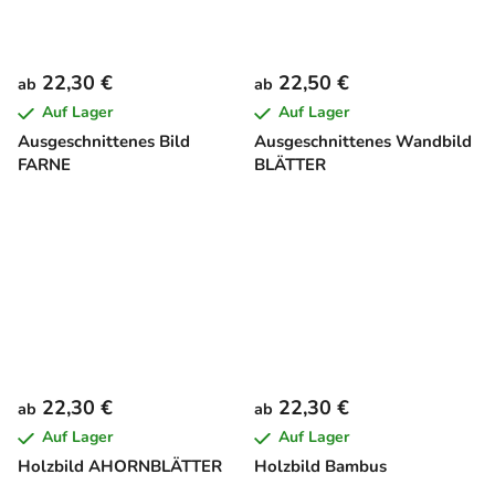
22,30 €
22,50 €
ab
ab
Auf Lager
Auf Lager
Ausgeschnittenes Bild
Ausgeschnittenes Wandbild
FARNE
BLÄTTER
22,30 €
22,30 €
ab
ab
Auf Lager
Auf Lager
Holzbild AHORNBLÄTTER
Holzbild Bambus