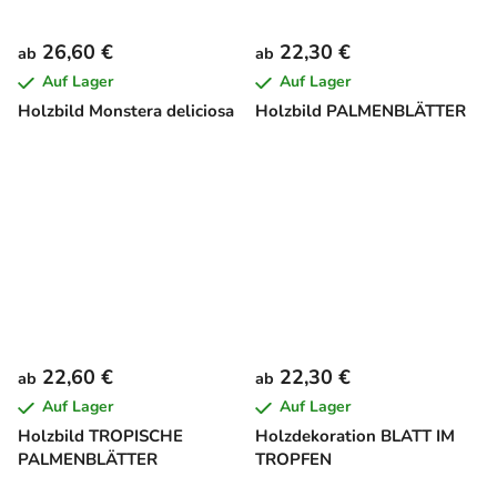
26,60 €
22,30 €
ab
ab
Auf Lager
Auf Lager
Holzbild Monstera deliciosa
Holzbild PALMENBLÄTTER
22,60 €
22,30 €
ab
ab
Auf Lager
Auf Lager
Holzbild TROPISCHE
Holzdekoration BLATT IM
PALMENBLÄTTER
TROPFEN