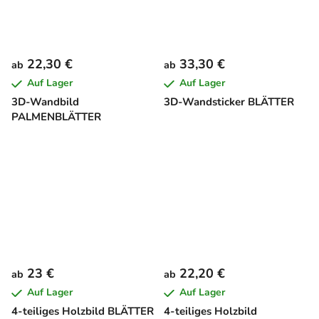
22,30 €
33,30 €
ab
ab
Auf Lager
Auf Lager
3D-Wandbild
3D-Wandsticker BLÄTTER
PALMENBLÄTTER
23 €
22,20 €
ab
ab
Auf Lager
Auf Lager
4-teiliges Holzbild BLÄTTER
4-teiliges Holzbild