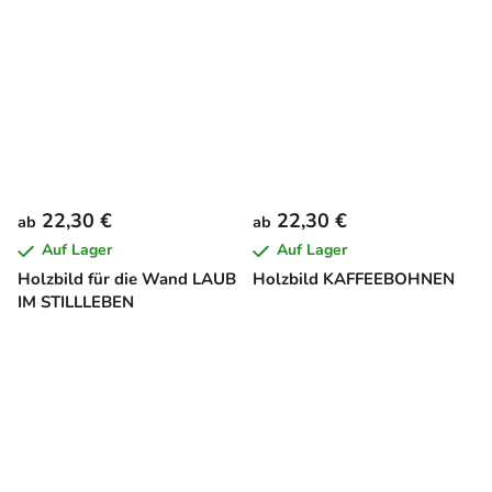
22,30 €
22,30 €
ab
ab
Auf Lager
Auf Lager
Holzbild für die Wand LAUB
Holzbild KAFFEEBOHNEN
IM STILLLEBEN