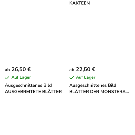
KAKTEEN
26,50 €
22,50 €
ab
ab
Auf Lager
Auf Lager
Ausgeschnittenes Bild
Ausgeschnittenes Bild
AUSGEBREITETE BLÄTTER
BLÄTTER DER MONSTERA
DELICIOSA