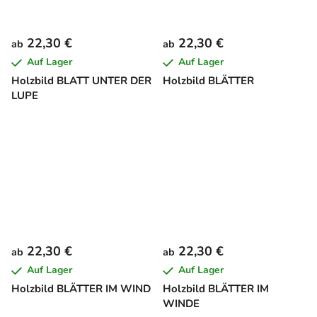
22,30 €
22,30 €
ab
ab
Auf Lager
Auf Lager
Holzbild BLATT UNTER DER
Holzbild BLÄTTER
LUPE
22,30 €
22,30 €
ab
ab
Auf Lager
Auf Lager
Holzbild BLÄTTER IM WIND
Holzbild BLÄTTER IM
WINDE