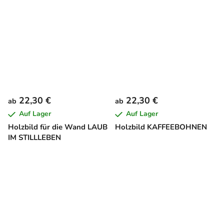
22,30 €
22,30 €
ab
ab
Auf Lager
Auf Lager
Holzbild für die Wand LAUB
Holzbild KAFFEEBOHNEN
IM STILLLEBEN