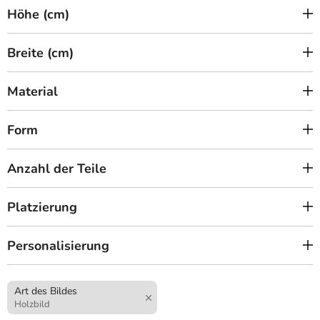
Höhe (cm)
Breite (cm)
Material
Form
Anzahl der Teile
Platzierung
Personalisierung
Art des Bildes
Holzbild