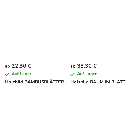
22,30 €
33,30 €
ab
ab
Auf Lager
Auf Lager
Holzbild BAMBUSBLÄTTER
Holzbild BAUM IM BLATT