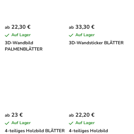
22,30 €
33,30 €
ab
ab
Auf Lager
Auf Lager
3D-Wandbild
3D-Wandsticker BLÄTTER
PALMENBLÄTTER
23 €
22,20 €
ab
ab
Auf Lager
Auf Lager
4-teiliges Holzbild BLÄTTER
4-teiliges Holzbild