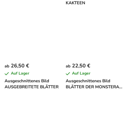
KAKTEEN
26,50 €
22,50 €
ab
ab
Auf Lager
Auf Lager
Ausgeschnittenes Bild
Ausgeschnittenes Bild
AUSGEBREITETE BLÄTTER
BLÄTTER DER MONSTERA
DELICIOSA