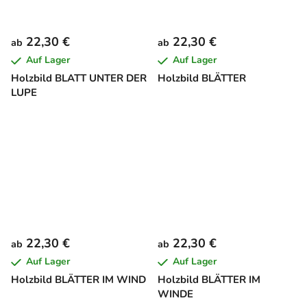
22,30 €
22,30 €
ab
ab
Auf Lager
Auf Lager
Holzbild BLATT UNTER DER
Holzbild BLÄTTER
LUPE
22,30 €
22,30 €
ab
ab
Auf Lager
Auf Lager
Holzbild BLÄTTER IM WIND
Holzbild BLÄTTER IM
WINDE