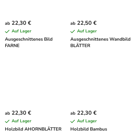
22,30 €
22,50 €
ab
ab
Auf Lager
Auf Lager
Ausgeschnittenes Bild
Ausgeschnittenes Wandbild
FARNE
BLÄTTER
22,30 €
22,30 €
ab
ab
Auf Lager
Auf Lager
Holzbild AHORNBLÄTTER
Holzbild Bambus