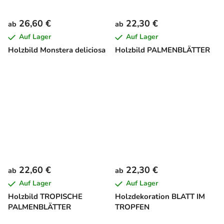
26,60 €
22,30 €
ab
ab
Auf Lager
Auf Lager
Holzbild Monstera deliciosa
Holzbild PALMENBLÄTTER
22,60 €
22,30 €
ab
ab
Auf Lager
Auf Lager
Holzbild TROPISCHE
Holzdekoration BLATT IM
PALMENBLÄTTER
TROPFEN