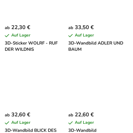
22,30 €
33,50 €
ab
ab
Auf Lager
Auf Lager
3D-Sticker WOLRF - RUF
3D-Wandbild ADLER UND
DER WILDNIS
BAUM
32,60 €
22,60 €
ab
ab
Auf Lager
Auf Lager
3D-Wandbild BLICK DES
3D-Wandbild