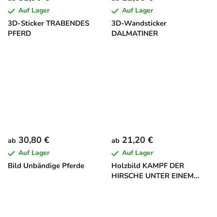
Auf Lager
Auf Lager
3D-Sticker TRABENDES
3D-Wandsticker
PFERD
DALMATINER
30,80 €
21,20 €
ab
ab
Auf Lager
Auf Lager
Bild Unbändige Pferde
Holzbild KAMPF DER
HIRSCHE UNTER EINEM
BERG