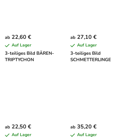
22,60 €
27,10 €
ab
ab
Auf Lager
Auf Lager
3-teiliges Bild BÄREN-
3-teiliges Bild
TRIPTYCHON
SCHMETTERLINGE
22,50 €
35,20 €
ab
ab
Auf Lager
Auf Lager