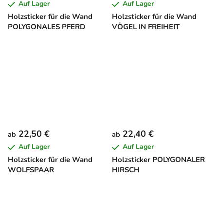
Auf Lager
Auf Lager
Holzsticker für die Wand
Holzsticker für die Wand
POLYGONALES PFERD
VÖGEL IN FREIHEIT
22,50 €
22,40 €
ab
ab
Auf Lager
Auf Lager
Holzsticker für die Wand
Holzsticker POLYGONALER
WOLFSPAAR
HIRSCH