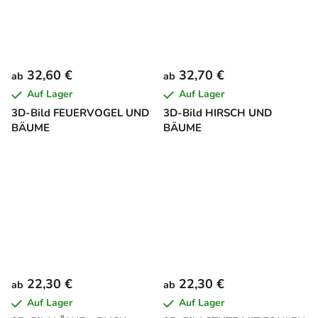
32,60 €
32,70 €
ab
ab
Auf Lager
Auf Lager
3D-Bild FEUERVOGEL UND
3D-Bild HIRSCH UND
BÄUME
BÄUME
22,30 €
22,30 €
ab
ab
Auf Lager
Auf Lager