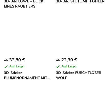
3D-Bild LÖWE – BLICK
3D-Bild STUTE MIT FOHLEN
EINES RAUBTIERS
32,80 €
22,30 €
ab
ab
Auf Lager
Auf Lager
3D-Sticker
3D-Sticker FURCHTLOSER
BLUMENORNAMENT MIT
WOLF
SCHMETTERLINGEN