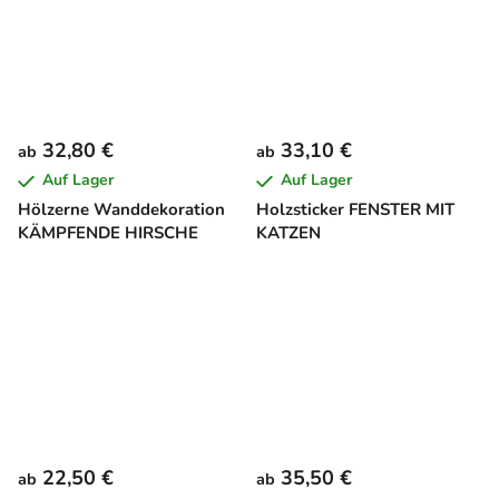
32,80 €
33,10 €
ab
ab
Auf Lager
Auf Lager
Hölzerne Wanddekoration
Holzsticker FENSTER MIT
KÄMPFENDE HIRSCHE
KATZEN
22,50 €
35,50 €
ab
ab