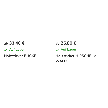
33,40 €
26,80 €
ab
ab
Auf Lager
Auf Lager
Holzsticker BLICKE
Holzsticker HIRSCHE IM
WALD