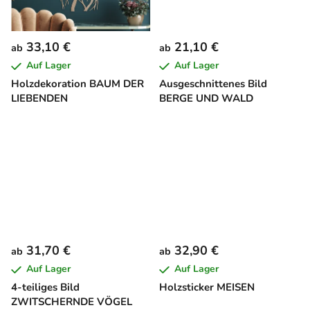
33,10 €
21,10 €
ab
ab
Auf Lager
Auf Lager
Holzdekoration BAUM DER
Ausgeschnittenes Bild
LIEBENDEN
BERGE UND WALD
31,70 €
32,90 €
ab
ab
Auf Lager
Auf Lager
4-teiliges Bild
Holzsticker MEISEN
ZWITSCHERNDE VÖGEL