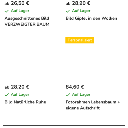
26,50 €
28,90 €
ab
ab
Auf Lager
Auf Lager
Ausgeschnittenes Bild
Bild Gipfel in den Wolken
VERZWEIGTER BAUM
Personalisiert
28,20 €
84,60 €
ab
Auf Lager
Auf Lager
Bild Natürliche Ruhe
Fotorahmen Lebensbaum +
eigene Aufschrift