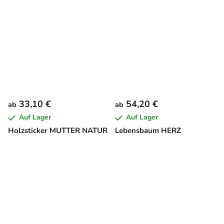
33,10 €
54,20 €
ab
ab
Auf Lager
Auf Lager
Holzsticker MUTTER NATUR
Lebensbaum HERZ