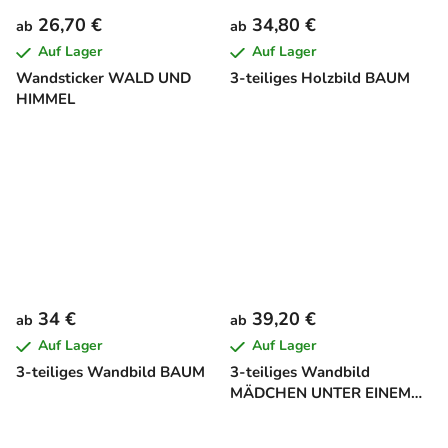
26,70 €
34,80 €
ab
ab
Auf Lager
Auf Lager
Wandsticker WALD UND
3-teiliges Holzbild BAUM
HIMMEL
34 €
39,20 €
ab
ab
Auf Lager
Auf Lager
3-teiliges Wandbild BAUM
3-teiliges Wandbild
MÄDCHEN UNTER EINEM
BAUM