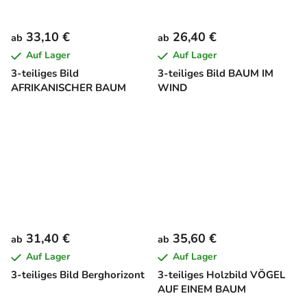
33,10 €
26,40 €
ab
ab
Auf Lager
Auf Lager
3-teiliges Bild
3-teiliges Bild BAUM IM
AFRIKANISCHER BAUM
WIND
31,40 €
35,60 €
ab
ab
Auf Lager
Auf Lager
3-teiliges Bild Berghorizont
3-teiliges Holzbild VÖGEL
AUF EINEM BAUM