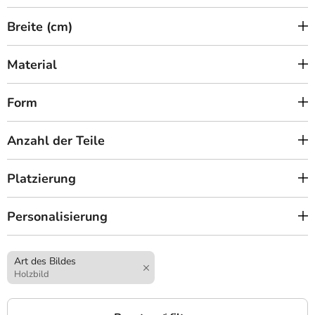
Breite (cm)
Material
Form
Anzahl der Teile
Platzierung
Personalisierung
Art des Bildes
Holzbild