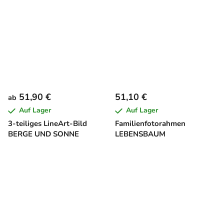
51,90 €
51,10 €
ab
Auf Lager
Auf Lager
3-teiliges LineArt-Bild
Familienfotorahmen
BERGE UND SONNE
LEBENSBAUM