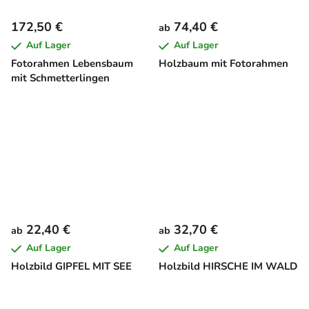
172,50 €
74,40 €
ab
Auf Lager
Auf Lager
Fotorahmen Lebensbaum
Holzbaum mit Fotorahmen
mit Schmetterlingen
22,40 €
32,70 €
ab
ab
Auf Lager
Auf Lager
Holzbild GIPFEL MIT SEE
Holzbild HIRSCHE IM WALD