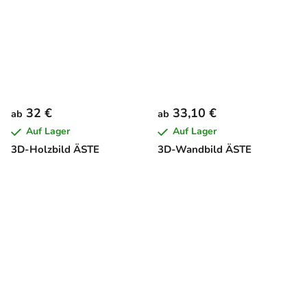
32 €
33,10 €
ab
ab
Auf Lager
Auf Lager
3D-Holzbild ÄSTE
3D-Wandbild ÄSTE