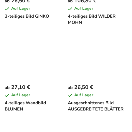
26,50 €
106,80 €
ab
ab
Auf Lager
Auf Lager
3-teiliges Bild GINKO
4-teiliges Bild WILDER
MOHN
27,10 €
26,50 €
ab
ab
Auf Lager
Auf Lager
4-teiliges Wandbild
Ausgeschnittenes Bild
BLUMEN
AUSGEBREITETE BLÄTTER