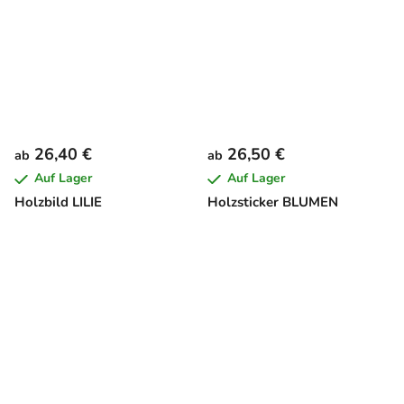
26,40 €
26,50 €
ab
ab
Auf Lager
Auf Lager
Holzbild LILIE
Holzsticker BLUMEN