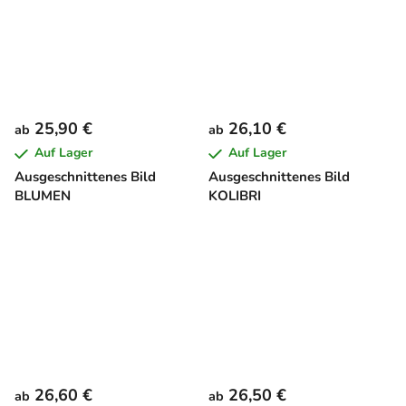
25,90 €
26,10 €
ab
ab
Auf Lager
Auf Lager
Ausgeschnittenes Bild
Ausgeschnittenes Bild
BLUMEN
KOLIBRI
26,60 €
26,50 €
ab
ab