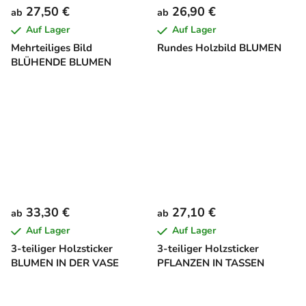
27,50 €
26,90 €
ab
ab
Auf Lager
Auf Lager
Mehrteiliges Bild
Rundes Holzbild BLUMEN
BLÜHENDE BLUMEN
33,30 €
27,10 €
ab
ab
Auf Lager
Auf Lager
3-teiliger Holzsticker
3-teiliger Holzsticker
BLUMEN IN DER VASE
PFLANZEN IN TASSEN