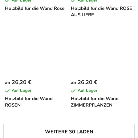
Auf Lager
Auf Lager
Holzbild für die Wand Rose
Holzbild für die Wand ROSE
AUS LIEBE
26,20 €
26,20 €
ab
ab
Auf Lager
Auf Lager
Holzbild für die Wand
Holzbild für die Wand
ROSEN
ZIMMERPFLANZEN
WEITERE 30 LADEN