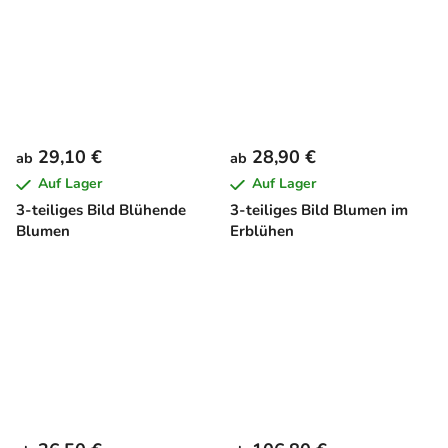
29,10 €
28,90 €
ab
ab
Auf Lager
Auf Lager
3-teiliges Bild Blühende
3-teiliges Bild Blumen im
Blumen
Erblühen