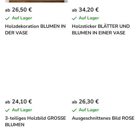
26,50 €
34,20 €
ab
ab
Auf Lager
Auf Lager
Holzdekoration BLUMEN IN
Holzsticker BLÄTTER UND
DER VASE
BLUMEN IN EINER VASE
24,10 €
26,30 €
ab
ab
Auf Lager
Auf Lager
3-teiliges Holzbild GROSSE
Ausgeschnittenes Bild ROSE
BLUMEN