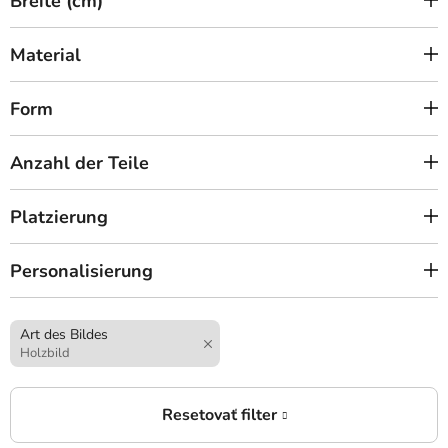
Breite (cm)
Material
Form
Anzahl der Teile
Platzierung
Personalisierung
Art des Bildes
Holzbild