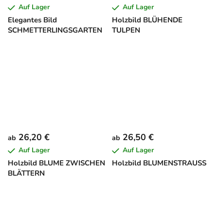
Auf Lager
Auf Lager
Elegantes Bild
Holzbild BLÜHENDE
SCHMETTERLINGSGARTEN
TULPEN
26,20 €
26,50 €
ab
ab
Auf Lager
Auf Lager
Holzbild BLUME ZWISCHEN
Holzbild BLUMENSTRAUSS
BLÄTTERN