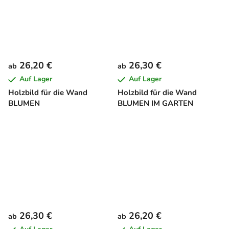
26,20 €
26,30 €
ab
ab
Auf Lager
Auf Lager
Holzbild für die Wand
Holzbild für die Wand
BLUMEN
BLUMEN IM GARTEN
26,30 €
26,20 €
ab
ab