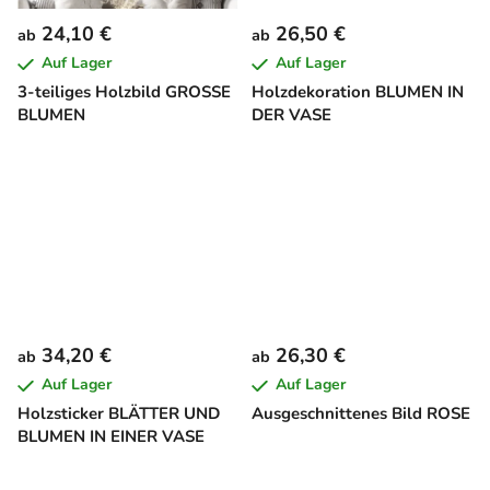
24,10 €
26,50 €
ab
ab
Auf Lager
Auf Lager
3-teiliges Holzbild GROSSE
Holzdekoration BLUMEN IN
BLUMEN
DER VASE
34,20 €
26,30 €
ab
ab
Auf Lager
Auf Lager
Holzsticker BLÄTTER UND
Ausgeschnittenes Bild ROSE
BLUMEN IN EINER VASE