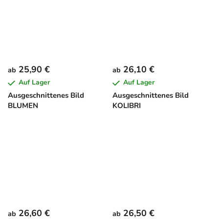
25,90 €
26,10 €
ab
ab
Auf Lager
Auf Lager
Ausgeschnittenes Bild
Ausgeschnittenes Bild
BLUMEN
KOLIBRI
26,60 €
26,50 €
ab
ab