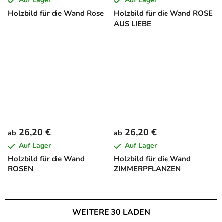
Auf Lager
Auf Lager
Holzbild für die Wand Rose
Holzbild für die Wand ROSE
AUS LIEBE
26,20 €
26,20 €
ab
ab
Auf Lager
Auf Lager
Holzbild für die Wand
Holzbild für die Wand
ROSEN
ZIMMERPFLANZEN
WEITERE 30 LADEN