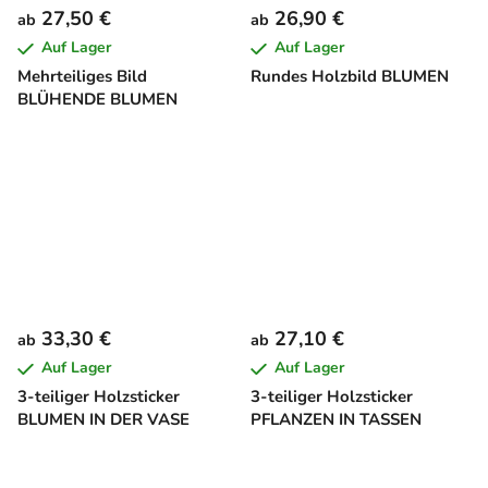
27,50 €
26,90 €
ab
ab
Auf Lager
Auf Lager
Mehrteiliges Bild
Rundes Holzbild BLUMEN
BLÜHENDE BLUMEN
33,30 €
27,10 €
ab
ab
Auf Lager
Auf Lager
3-teiliger Holzsticker
3-teiliger Holzsticker
BLUMEN IN DER VASE
PFLANZEN IN TASSEN