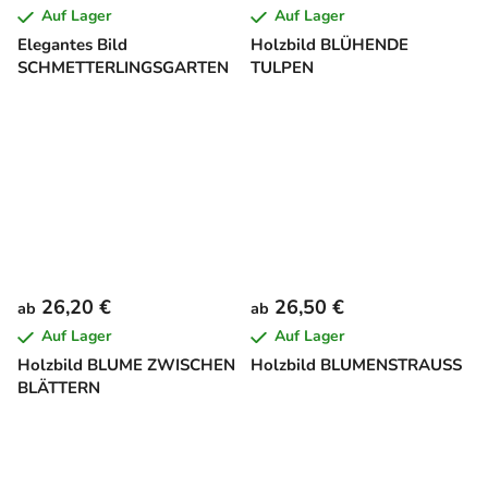
Auf Lager
Auf Lager
Elegantes Bild
Holzbild BLÜHENDE
SCHMETTERLINGSGARTEN
TULPEN
26,20 €
26,50 €
ab
ab
Auf Lager
Auf Lager
Holzbild BLUME ZWISCHEN
Holzbild BLUMENSTRAUSS
BLÄTTERN