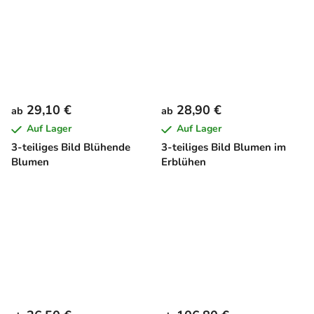
29,10 €
28,90 €
ab
ab
Auf Lager
Auf Lager
3-teiliges Bild Blühende
3-teiliges Bild Blumen im
Blumen
Erblühen