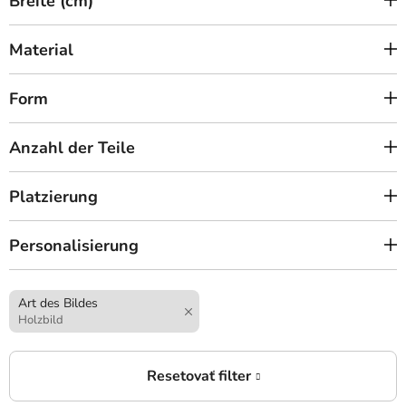
Breite (cm)
Material
Form
Anzahl der Teile
Platzierung
Personalisierung
Art des Bildes
Holzbild