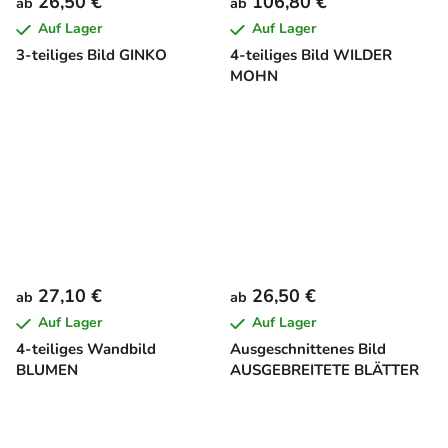
26,50 €
106,80 €
ab
ab
Auf Lager
Auf Lager
3-teiliges Bild GINKO
4-teiliges Bild WILDER
MOHN
27,10 €
26,50 €
ab
ab
Auf Lager
Auf Lager
4-teiliges Wandbild
Ausgeschnittenes Bild
BLUMEN
AUSGEBREITETE BLÄTTER