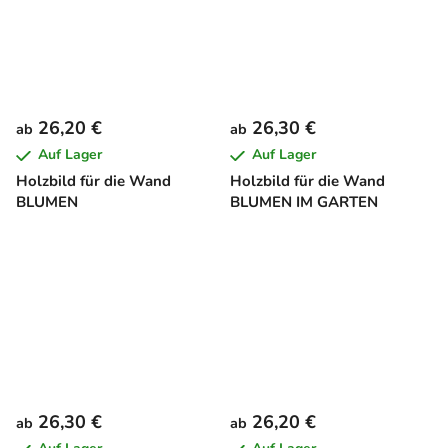
26,20 €
26,30 €
ab
ab
Auf Lager
Auf Lager
Holzbild für die Wand
Holzbild für die Wand
BLUMEN
BLUMEN IM GARTEN
26,30 €
26,20 €
ab
ab