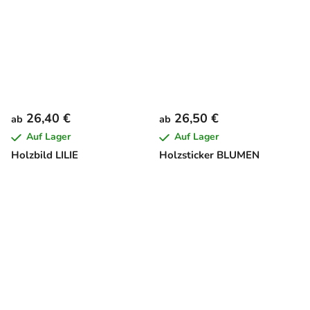
26,40 €
26,50 €
ab
ab
Auf Lager
Auf Lager
Holzbild LILIE
Holzsticker BLUMEN